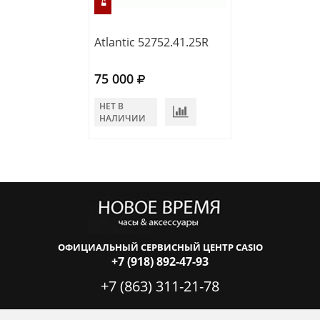
Atlantic 52752.41.25R
Atlantic 56751.
75 000
63 000
НЕТ В
НЕТ В
НАЛИЧИИ
НАЛИЧИИ
ОФИЦИАЛЬНЫЙ СЕРВИСНЫЙ ЦЕНТР CASIO
+7 (918) 892-47-93
+7 (863) 311-21-78