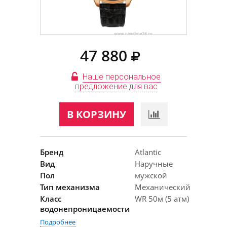
47 880
Наше персональное
предложение для вас
В КОРЗИНУ
Бренд
Atlantic
Вид
Наручные
Пол
мужской
Тип механизма
Механический
Класс
WR 50м (5 атм)
водонепроницаемости
Подробнее