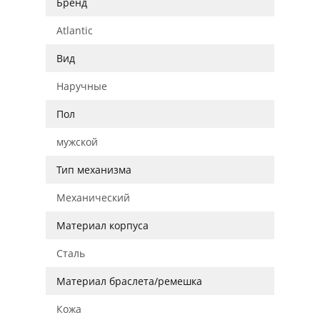
Бренд
Atlantic
Вид
Наручные
Пол
мужской
Тип механизма
Механический
Материал корпуса
Сталь
Материал браслета/ремешка
Кожа