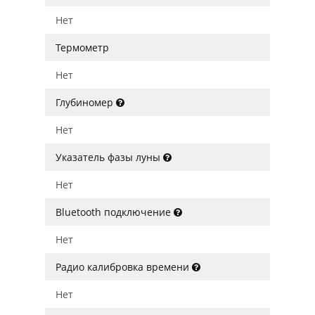
Нет
Термометр
Нет
Глубиномер
Нет
Указатель фазы луны
Нет
Bluetooth подключение
Нет
Радио калибровка времени
Нет