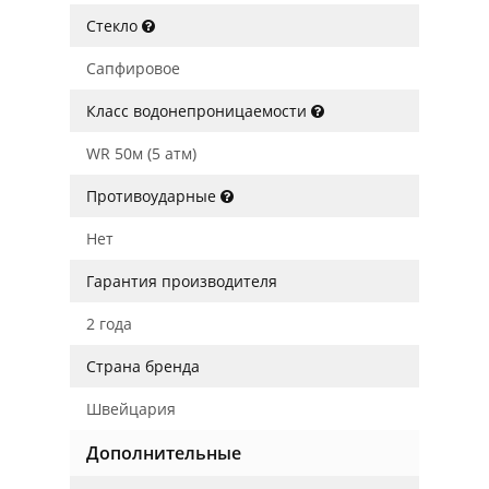
Стекло
Сапфировое
Класс водонепроницаемости
WR 50м (5 атм)
Противоударные
Нет
Гарантия производителя
2 года
Страна бренда
Швейцария
Дополнительные