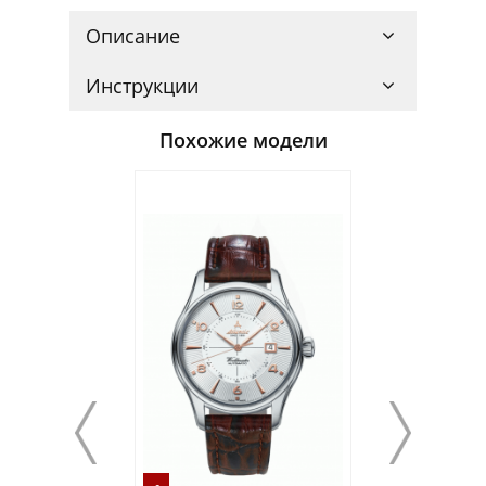
Описание
Инструкции
Похожие модели