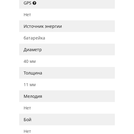
GPS
Нет
Источник энергии
батарейка
Диаметр
40 мм
Толщина
11 мм
Мелодия
Нет
Бой
Нет