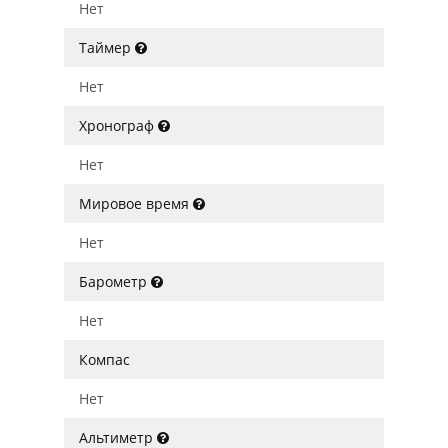
Нет
Таймер
Нет
Хронограф
Нет
Мировое время
Нет
Барометр
Нет
Компас
Нет
Альтиметр