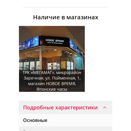
Наличие в магазинах
ТРК «МЕГАМАГ», микрорайон
Заречная, ул. Пойменная, 1,
магазин НОВОЕ ВРЕМЯ,
Японские часы
Подробные характеристики
Основные