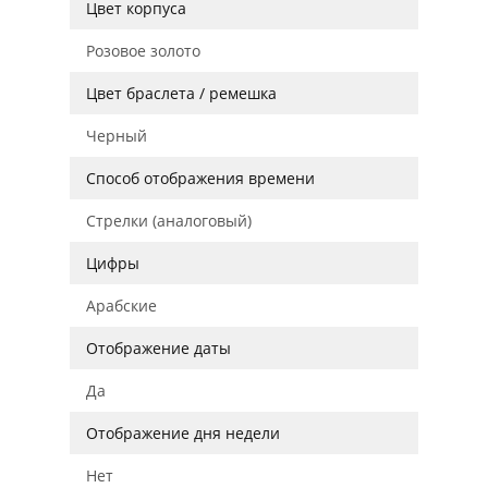
Цвет корпуса
Розовое золото
Цвет браслета / ремешка
Черный
Способ отображения времени
Стрелки (аналоговый)
Цифры
Арабские
Отображение даты
Да
Отображение дня недели
Нет