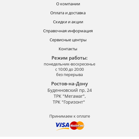
О компании
Оплата и доставка
Скидки и акции
Справочная информация
Сервисные центры
Контакты
Режим работы:
понедельник-воскресенье
с 10:00 до 20:00
без перерыва
Ростов-на-Дону
Буденновский пр, 24
ТРК "Мегамаг",
ТРК "Горизонт"
Принимаем к оплате