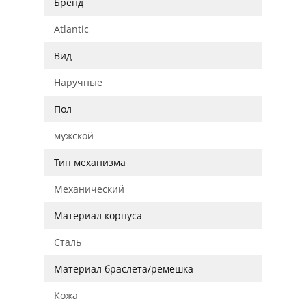
Бренд
Atlantic
Вид
Наручные
Пол
мужской
Тип механизма
Механический
Материал корпуса
Сталь
Материал браслета/ремешка
Кожа