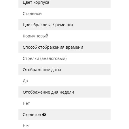
Цвет корпуса
Стальной
Цвет браслета / ремешка
Коричневый
Способ отображения времени
Стрелки (аналоговый)
Отображение даты
Да
Отображение дня недели
Нет
Скелетон
Нет