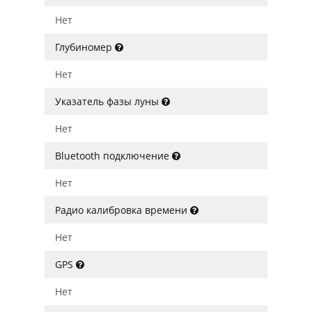
Нет
Глубиномер
Нет
Указатель фазы луны
Нет
Bluetooth подключение
Нет
Радио калибровка времени
Нет
GPS
Нет