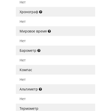
Нет
Хронограф
Нет
Мировое время
Нет
Барометр
Нет
Компас
Нет
Альтиметр
Нет
Термометр