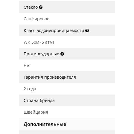
Стекло
Сапфировое
Класс водонепроницаемости
WR 50м (5 атм)
Противоударные
Нет
Гарантия производителя
2 года
Страна бренда
Швейцария
Дополнительные