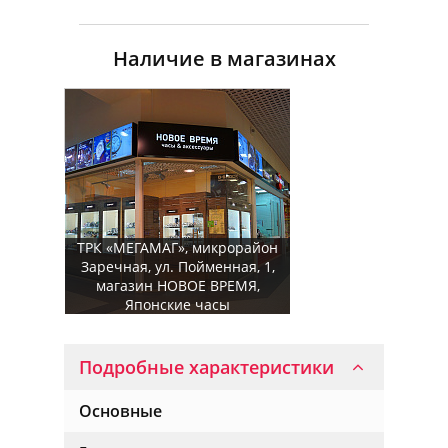
Наличие в магазинах
ТРК «МЕГАМАГ», микрорайон
Заречная, ул. Пойменная, 1,
магазин НОВОЕ ВРЕМЯ,
Японские часы
Подробные характеристики
Основные