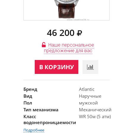
46 200
Наше персональное
предложение для вас
В КОРЗИНУ
Бренд
Atlantic
Вид
Наручные
Пол
мужской
Тип механизма
Механический
Класс
WR 50м (5 атм)
водонепроницаемости
Подробнее