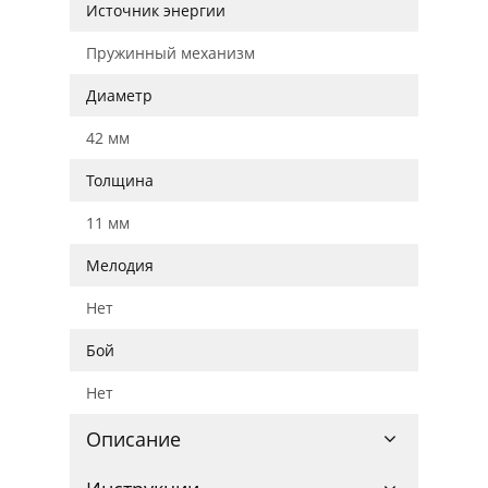
Источник энергии
Пружинный механизм
Диаметр
42 мм
Толщина
11 мм
Мелодия
Нет
Бой
Нет
Описание