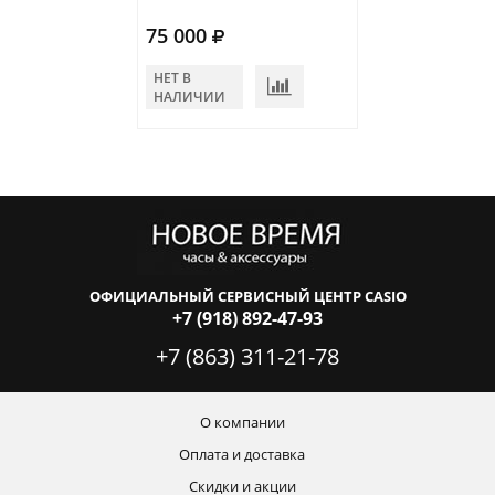
75 000
63 000
НЕТ В
НЕТ В
НАЛИЧИИ
НАЛИЧИИ
ОФИЦИАЛЬНЫЙ СЕРВИСНЫЙ ЦЕНТР CASIO
+7 (918) 892-47-93
+7 (863) 311-21-78
О компании
Оплата и доставка
Скидки и акции