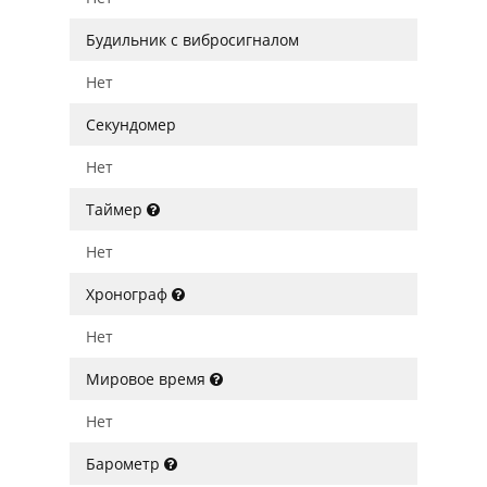
Будильник с вибросигналом
Нет
Секундомер
Нет
Таймер
Нет
Хронограф
Нет
Мировое время
Нет
Барометр