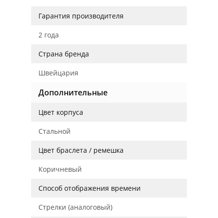
Гарантия производителя
2 года
Страна бренда
Швейцария
Дополнительные
Цвет корпуса
Стальной
Цвет браслета / ремешка
Коричневый
Способ отображения времени
Стрелки (аналоговый)