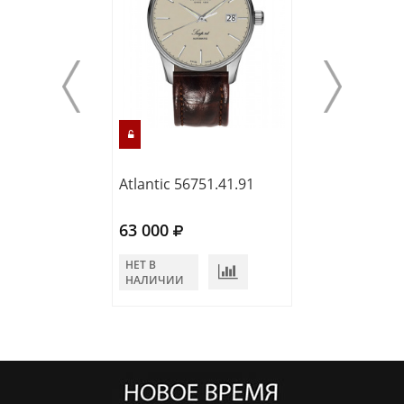
Atlantic 56751.41.91
Atlantic 53750.
63 000
66 000
НЕТ В
НЕТ В
НАЛИЧИИ
НАЛИЧИИ