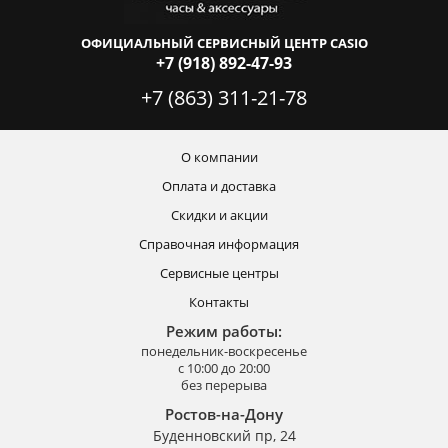
ОФИЦИАЛЬНЫЙ СЕРВИСНЫЙ ЦЕНТР CASIO
+7 (918) 892-47-93
+7 (863) 311-21-78
О компании
Оплата и доставка
Скидки и акции
Справочная информация
Сервисные центры
Контакты
Режим работы:
понедельник-воскресенье
с 10:00 до 20:00
без перерыва
Ростов-на-Дону
Буденновский пр, 24