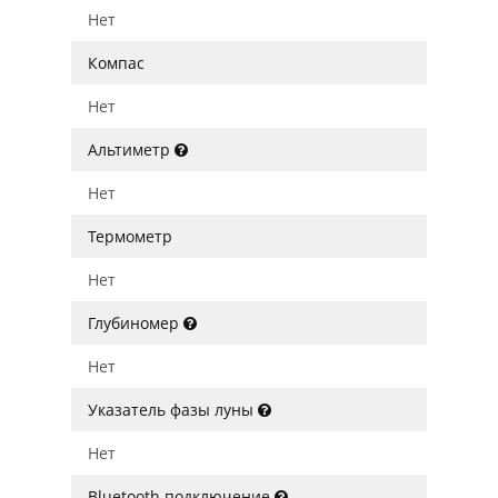
Нет
Компас
Нет
Альтиметр
Нет
Термометр
Нет
Глубиномер
Нет
Указатель фазы луны
Нет
Bluetooth подключение