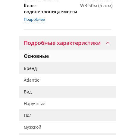
Класс
WR 50м (5 атм)
водонепроницаемости
Подробнее
Подробные характеристики
Основные
Бренд
Atlantic
Вид
Наручные
Пол
мужской