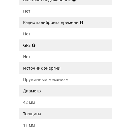
Нет
Радио калибровка времени
Нет
GPS
Нет
Источник энергии
Пружинный механизм
Диаметр
42 мм
Толщина
11 мм