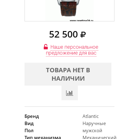
52 500
Наше персональное
предложение для вас
ТОВАРА НЕТ В
НАЛИЧИИ
Бренд
Atlantic
Вид
Наручные
Пол
мужской
Тип механизма
Механический