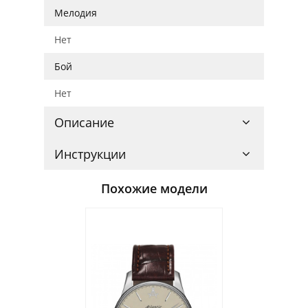
Мелодия
Нет
Бой
Нет
Описание
Инструкции
Похожие модели