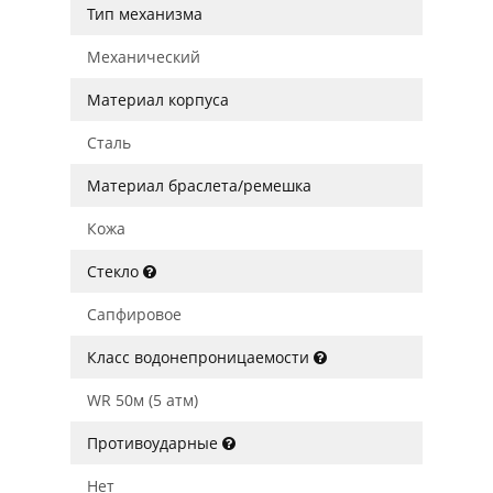
Тип механизма
Механический
Материал корпуса
Сталь
Материал браслета/ремешка
Кожа
Стекло
Сапфировое
Класс водонепроницаемости
WR 50м (5 атм)
Противоударные
Нет