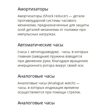
Амортизаторы
Амортизаторы (Shock reducer) — детали
противоударной системы часового
механизма, предназначенные для защиты
осей деталей механизма от поломки при
импульсных нагрузках.
Автоматические часы
(часы с автоподзаводом) - часы, в которых
главная (заводная) пружина взводится
при движении руки, благодаря вращению
инерционного ротора вокруг своей оси.
Аналоговые часы
Аналоговые часы (Analogue watch) —
часы, в которых индикация времени
осуществляется при помощи стрелок.
Аналоговые часы