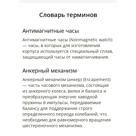
Словарь терминов
Антимагнитные часы
Антимагнитные часы (Nonmagnetic watch)
— часы, в которых для изготовления
корпуса используется специальный сплав,
защищающий часы от намагничивания.
Анкерный механизм
Анкерный механизм (анкер) (Escapement)
— часть часового механизма, состоящая
из анкерного колеса, вилки и баланса и
преобразующая энергию заводной
пружины в импульсы, передаваемые
балансу для поддержания строго
определенного периода колебаний, что
необходимо для равномерного вращения
шестереночного механизма.