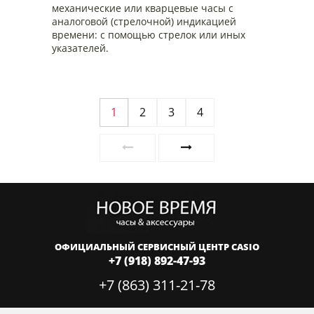
механические или кварцевые часы с
аналоговой (стрелочной) индикацией
времени: с помощью стрелок или иных
указателей.
1
2
3
4
ОФИЦИАЛЬНЫЙ СЕРВИСНЫЙ ЦЕНТР CASIO
+7 (918) 892-47-93
+7 (863) 311-21-78