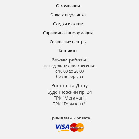
О компании
Оплата и доставка
Скидки и акции
Справочная информация
Сервисные центры
Контакты
Режим работы:
понедельник-воскресенье
с 10:00 до 20:00
без перерыва
Ростов-на-Дону
Буденновский пр, 24
ТРК "Мегамаг",
ТРК "Горизонт"
Принимаем к оплате