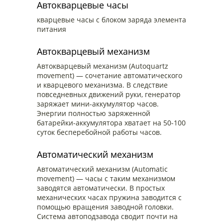
Автокварцевые часы
кварцевые часы с блоком заряда элемента
питания
Автокварцевый механизм
Автокварцевый механизм (Autoquartz
movement) — сочетание автоматического
и кварцевого механизма. В следствие
повседневных движений руки, генератор
заряжает мини-аккумулятор часов.
Энергии полностью заряженной
батарейки-аккумулятора хватает на 50-100
суток бесперебойной работы часов.
Автоматический механизм
Автоматический механизм (Automatic
movement) — часы с таким механизмом
заводятся автоматически. В простых
механических часах пружина заводится с
помощью вращения заводной головки.
Система автоподзавода сводит почти на