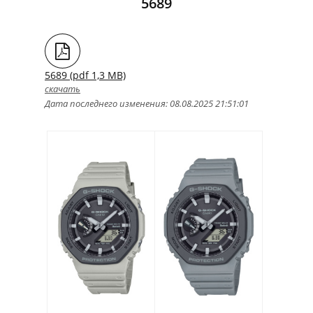
5689
5689 (pdf 1,3 MB)
скачать
Дата последнего изменения: 08.08.2025 21:51:01