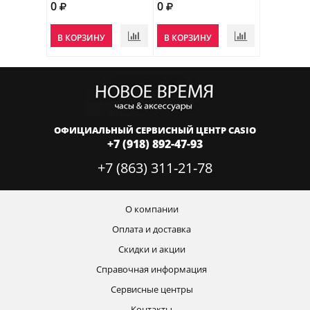
0
0
В КОРЗИНУ
В КОРЗИНУ
ОФИЦИАЛЬНЫЙ СЕРВИСНЫЙ ЦЕНТР CASIO
+7 (918) 892-47-93
+7 (863) 311-21-78
О компании
Оплата и доставка
Скидки и акции
Справочная информация
Сервисные центры
Контакты