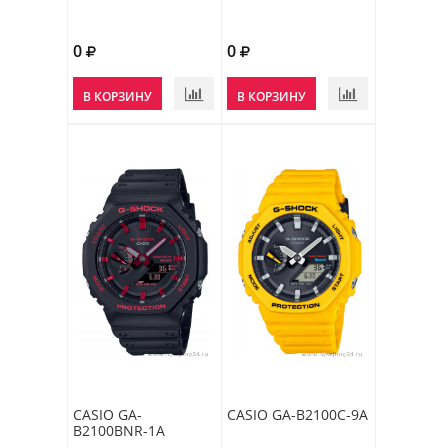
0
0
В КОРЗИНУ
В КОРЗИНУ
CASIO GA-
CASIO GA-B2100C-9A
B2100BNR-1A