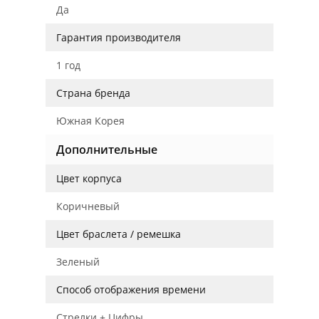
Да
Гарантия производителя
1 год
Страна бренда
Южная Корея
Дополнительные
Цвет корпуса
Коричневый
Цвет браслета / ремешка
Зеленый
Способ отображения времени
Стрелки + Цифры