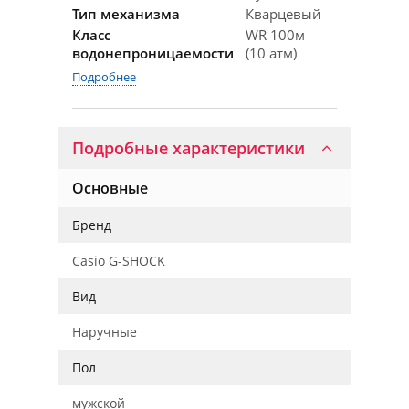
Тип механизма
Кварцевый
Класс
WR 100м
водонепроницаемости
(10 атм)
Подробнее
Подробные характеристики
Основные
Бренд
Casio G-SHOCK
Вид
Наручные
Пол
мужской