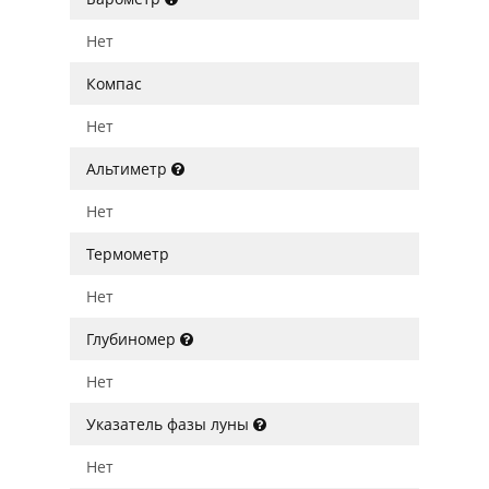
Нет
Компас
Нет
Альтиметр
Нет
Термометр
Нет
Глубиномер
Нет
Указатель фазы луны
Нет