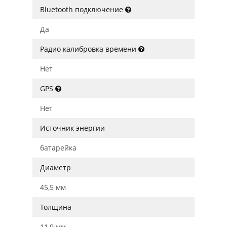
Bluetooth подключение
Да
Радио калибровка времени
Нет
GPS
Нет
Источник энергии
батарейка
Диаметр
45,5 мм
Толщина
11,9 мм