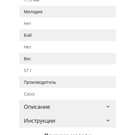
Мелодия
Нет
Бой
Нет
Вес
57 г
Производитель
Casio
Описание
Инструкции