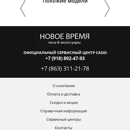
Похожие модели
ОФИЦИАЛЬНЫЙ СЕРВИСНЫЙ ЦЕНТР CASIO
+7 (918) 892-47-93
+7 (863) 311-21-78
О компании
Оплата и доставка
Скидки и акции
Справочная информация
Сервисные центры
Контакты