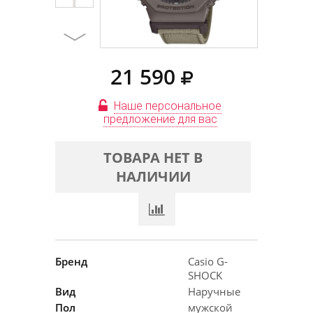
21 590
Наше персональное
предложение для вас
ТОВАРА НЕТ В
НАЛИЧИИ
Бренд
Casio G-
SHOCK
Вид
Наручные
Пол
мужской