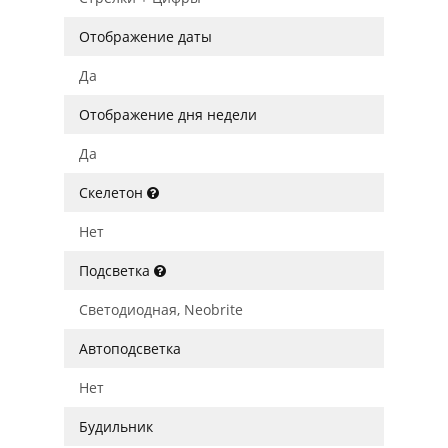
Отображение даты
Да
Отображение дня недели
Да
Скелетон
Нет
Подсветка
Светодиодная, Neobrite
Автоподсветка
Нет
Будильник