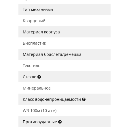
Тип механизма
Кварцевый
Материал корпуса
Биопластик
Материал браслета/ремешка
Текстиль
Стекло
Минеральное
Класс водонепроницаемости
WR 100м (10 атм)
Противоударные