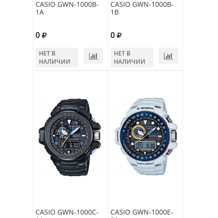
CASIO GWN-1000B-
CASIO GWN-1000B-
1A
1B
0
0
НЕТ В
НЕТ В
НАЛИЧИИ
НАЛИЧИИ
CASIO GWN-1000C-
CASIO GWN-1000E-