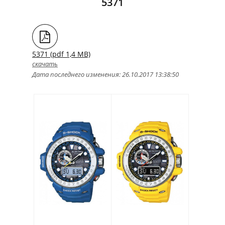
5371
5371 (pdf 1,4 MB)
скачать
Дата последнего изменения: 26.10.2017 13:38:50