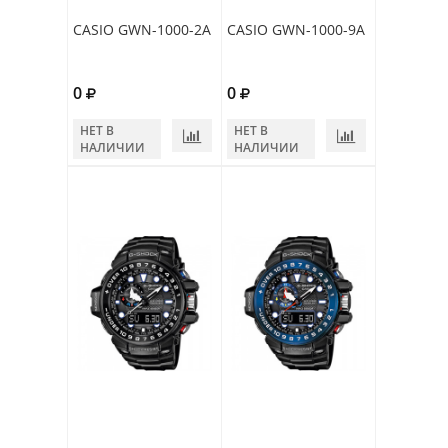
CASIO GWN-1000-2A
CASIO GWN-1000-9A
0
0
НЕТ В
НЕТ В
НАЛИЧИИ
НАЛИЧИИ