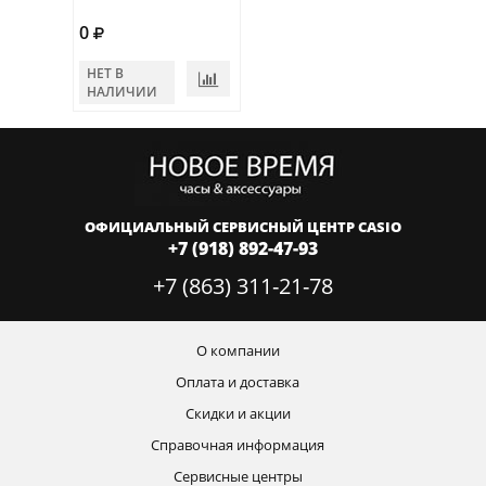
0
НЕТ В
НАЛИЧИИ
ОФИЦИАЛЬНЫЙ СЕРВИСНЫЙ ЦЕНТР CASIO
+7 (918) 892-47-93
+7 (863) 311-21-78
О компании
Оплата и доставка
Скидки и акции
Справочная информация
Сервисные центры