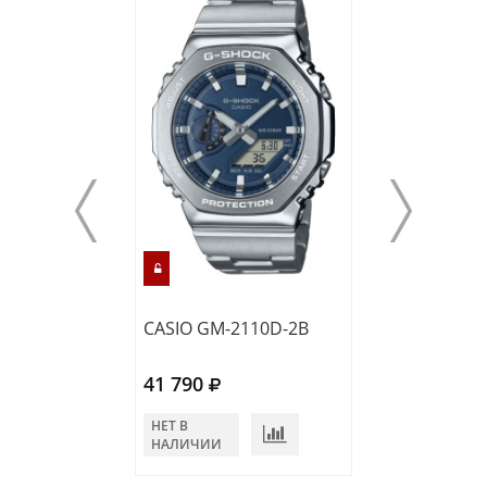
CASIO GM-2110D-2B
CASIO GM-2110
41 790
40 730
НЕТ В
НЕТ В
НАЛИЧИИ
НАЛИЧИИ