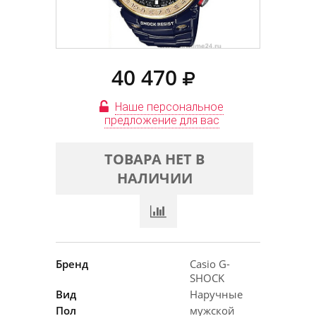
40 470
Наше персональное
предложение для вас
ТОВАРА НЕТ В
НАЛИЧИИ
Бренд
Casio G-
SHOCK
Вид
Наручные
Пол
мужской