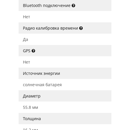
Bluetooth подключение
Нет
Радио калибровка времени
Да
GPS
Нет
Источник энергии
солнечная батарея
Диаметр
55.8 мм
Толщина
16.2 мм