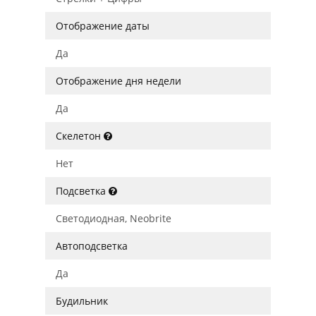
Отображение даты
Да
Отображение дня недели
Да
Скелетон
Нет
Подсветка
Светодиодная, Neobrite
Автоподсветка
Да
Будильник