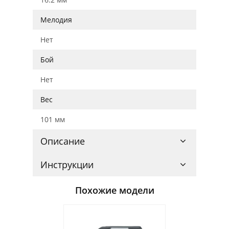
Мелодия
Нет
Бой
Нет
Вес
101 мм
Описание
Инструкции
Похожие модели