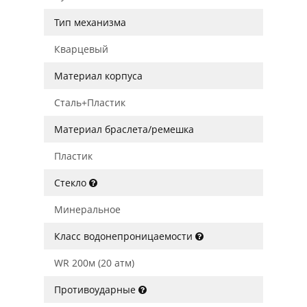
Тип механизма
Кварцевый
Материал корпуса
Сталь+Пластик
Материал браслета/ремешка
Пластик
Стекло
Минеральное
Класс водонепроницаемости
WR 200м (20 атм)
Противоударные