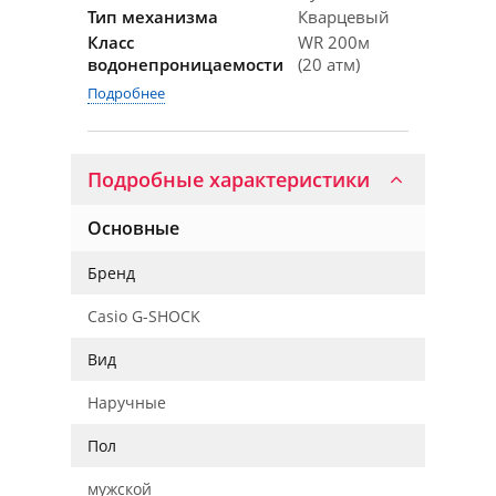
Тип механизма
Кварцевый
Класс
WR 200м
водонепроницаемости
(20 атм)
Подробнее
Подробные характеристики
Основные
Бренд
Casio G-SHOCK
Вид
Наручные
Пол
мужской