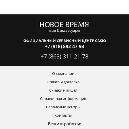
ОФИЦИАЛЬНЫЙ СЕРВИСНЫЙ ЦЕНТР CASIO
+7 (918) 892-47-93
+7 (863) 311-21-78
О компании
Оплата и доставка
Скидки и акции
Справочная информация
Сервисные центры
Контакты
Режим работы: