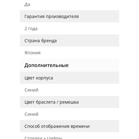
Да
Гарантия производителя
2 года
Страна бренда
Япония
Дополнительные
Цвет корпуса
Синий
Цвет браслета / ремешка
Синий
Способ отображения времени
Стрелки + Цифры