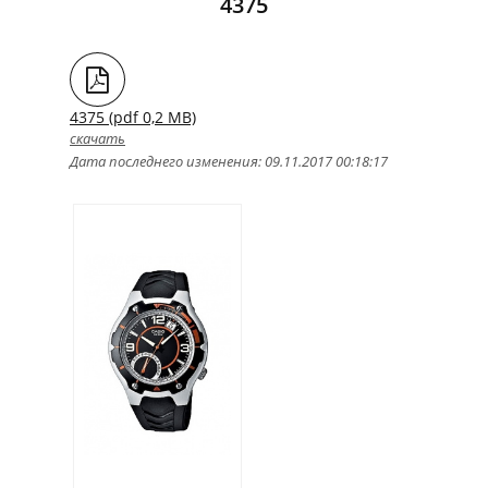
4375
4375 (pdf 0,2 MB)
скачать
Дата последнего изменения: 09.11.2017 00:18:17