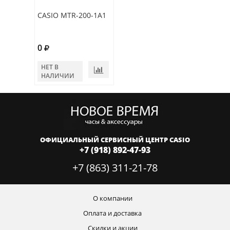
CASIO MTR-200-1A1
0
НЕТ В
НАЛИЧИИ
ОФИЦИАЛЬНЫЙ СЕРВИСНЫЙ ЦЕНТР CASIO
+7 (918) 892-47-93
+7 (863) 311-21-78
О компании
Оплата и доставка
Скидки и акции