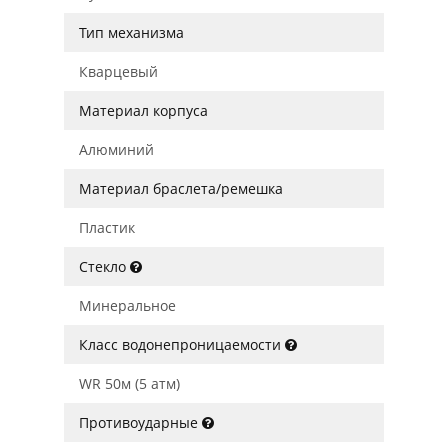
Тип механизма
Кварцевый
Материал корпуса
Алюминий
Материал браслета/ремешка
Пластик
Стекло
Минеральное
Класс водонепроницаемости
WR 50м (5 атм)
Противоударные