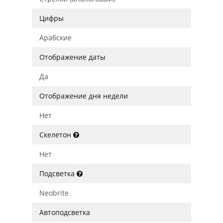
Цифры
Арабские
Отображение даты
Да
Отображение дня недели
Нет
Скелетон
Нет
Подсветка
Neobrite
Автоподсветка