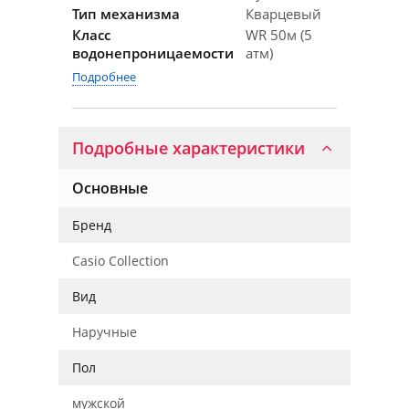
Тип механизма
Кварцевый
Класс
WR 50м (5
водонепроницаемости
атм)
Подробнее
Подробные характеристики
Основные
Бренд
Casio Collection
Вид
Наручные
Пол
мужской