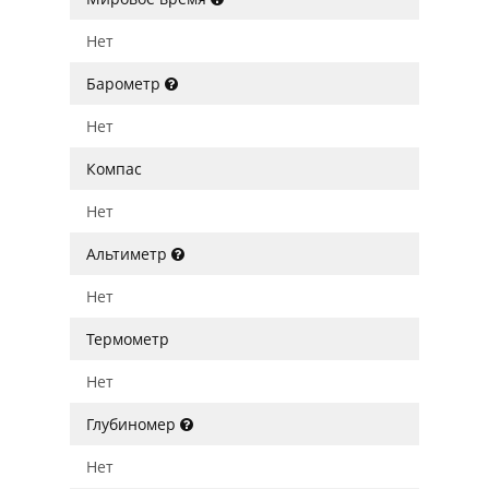
Нет
Барометр
Нет
Компас
Нет
Альтиметр
Нет
Термометр
Нет
Глубиномер
Нет