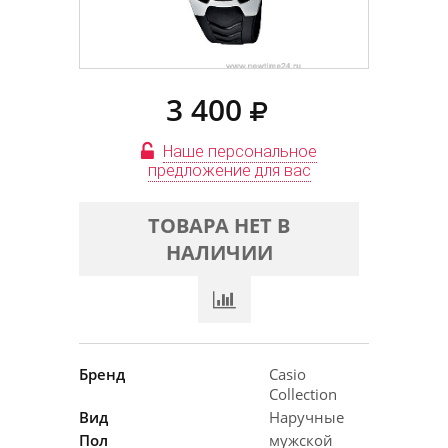
3 400
Наше персональное
предложение для вас
ТОВАРА НЕТ В
НАЛИЧИИ
Бренд
Casio
Collection
Вид
Наручные
Пол
мужской