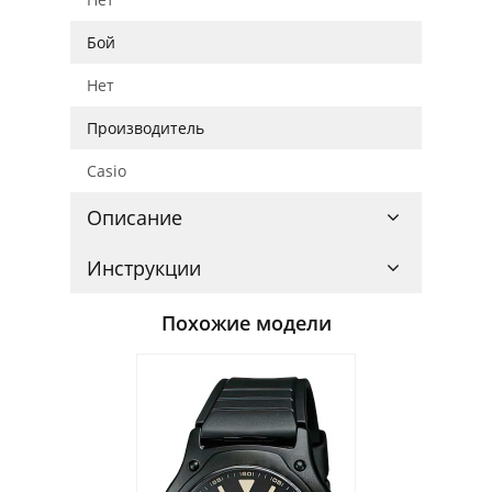
Бой
Нет
Производитель
Casio
Описание
Инструкции
Похожие модели