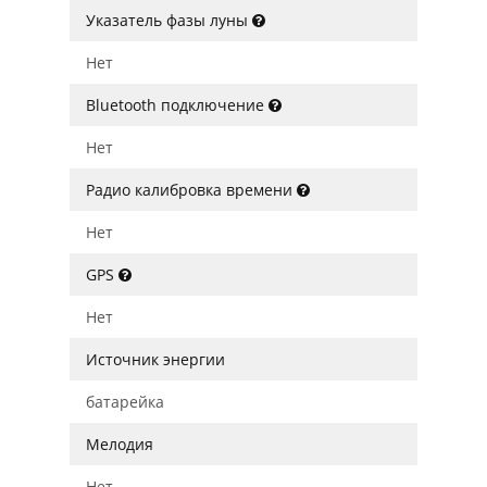
Указатель фазы луны
Нет
Bluetooth подключение
Нет
Радио калибровка времени
Нет
GPS
Нет
Источник энергии
батарейка
Мелодия
Нет