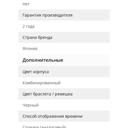
Нет
Гарантия производителя
2 года
Страна бренда
Япония
Дополнительные
Цвет корпуса
Комбинированный
Цвет браслета / ремешка
Черный
Способ отображения времени
Стрелки (аналоговый)