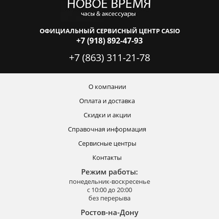
ОФИЦИАЛЬНЫЙ СЕРВИСНЫЙ ЦЕНТР CASIO
+7 (918) 892-47-93
+7 (863) 311-21-78
О компании
Оплата и доставка
Скидки и акции
Справочная информация
Сервисные центры
Контакты
Режим работы:
понедельник-воскресенье
с 10:00 до 20:00
без перерыва
Ростов-на-Дону