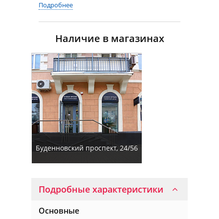
Подробнее
Наличие в магазинах
Буденновский проспект, 24/56
Подробные характеристики
Основные