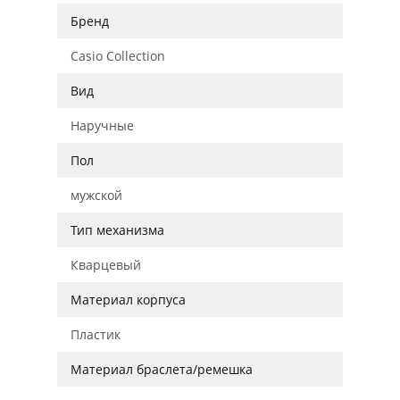
Бренд
Casio Collection
Вид
Наручные
Пол
мужской
Тип механизма
Кварцевый
Материал корпуса
Пластик
Материал браслета/ремешка