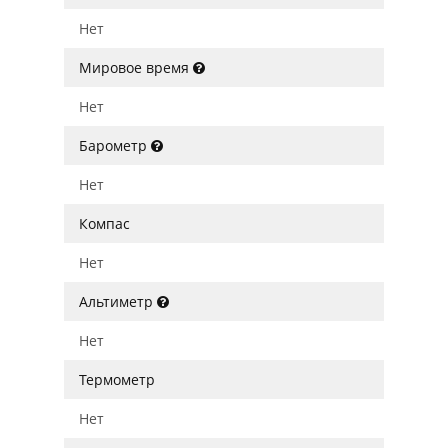
Нет
Мировое время
Нет
Барометр
Нет
Компас
Нет
Альтиметр
Нет
Термометр
Нет