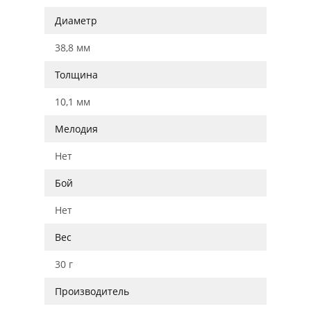
Диаметр
38,8 мм
Толщина
10,1 мм
Мелодия
Нет
Бой
Нет
Вес
30 г
Производитель