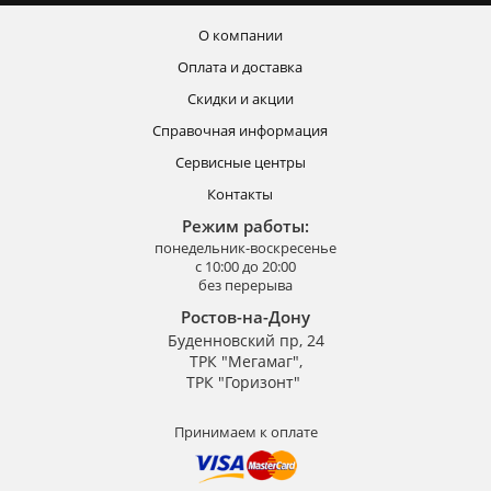
О компании
Оплата и доставка
Скидки и акции
Справочная информация
Сервисные центры
Контакты
Режим работы:
понедельник-воскресенье
с 10:00 до 20:00
без перерыва
Ростов-на-Дону
Буденновский пр, 24
ТРК "Мегамаг",
ТРК "Горизонт"
Принимаем к оплате