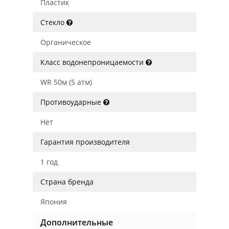
Пластик
Стекло
Органическое
Класс водонепроницаемости
WR 50м (5 атм)
Противоударные
Нет
Гарантия производителя
1 год
Страна бренда
Япония
Дополнительные