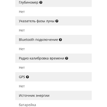
Глубиномер
Нет
Указатель фазы луны
Нет
Bluetooth подключение
Нет
Радио калибровка времени
Нет
GPS
Нет
Источник энергии
батарейка