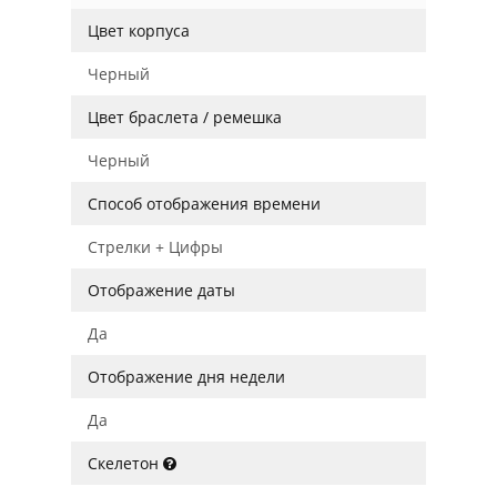
Цвет корпуса
Черный
Цвет браслета / ремешка
Черный
Способ отображения времени
Стрелки + Цифры
Отображение даты
Да
Отображение дня недели
Да
Скелетон