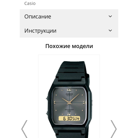
Casio
Описание
Инструкции
Похожие модели