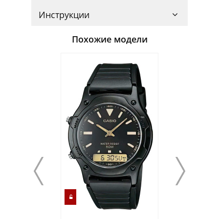
Инструкции
Похожие модели