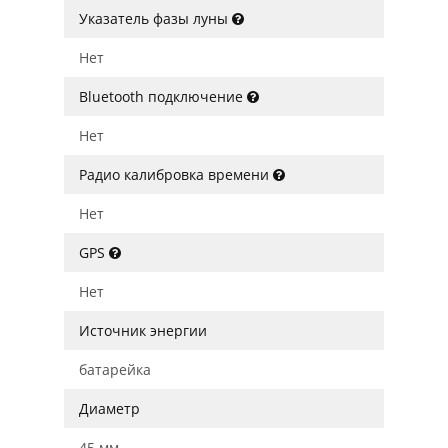
Указатель фазы луны
Нет
Bluetooth подключение
Нет
Радио калибровка времени
Нет
GPS
Нет
Источник энергии
батарейка
Диаметр
45 мм