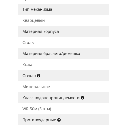
Тип механизма
Кварцевый
Материал корпуса
Сталь
Материал браслета/ремешка
Кожа
Стекло
Минеральное
Класс водонепроницаемости
WR 50м (5 атм)
Противоударные