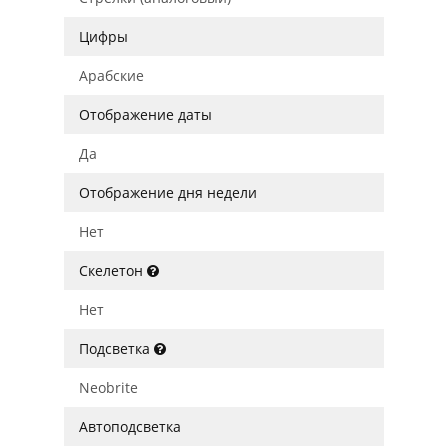
Цифры
Арабские
Отображение даты
Да
Отображение дня недели
Нет
Скелетон
Нет
Подсветка
Neobrite
Автоподсветка