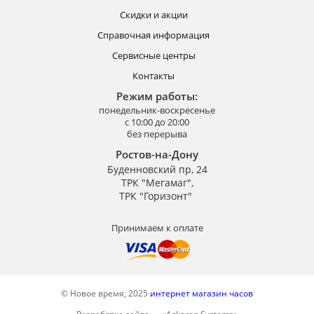
Скидки и акции
Справочная информация
Сервисные центры
Контакты
Режим работы:
понедельник-воскресенье
с 10:00 до 20:00
без перерыва
Ростов-на-Дону
Буденновский пр, 24
ТРК "Мегамаг",
ТРК "Горизонт"
Принимаем к оплате
© Новое время, 2025
интернет магазин часов