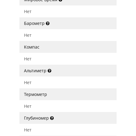
Нет
Барометр
Нет
Компас
Нет
Альтиметр
Нет
Термометр
Нет
Глубиномер
Нет