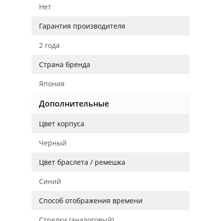
Нет
Гарантия производителя
2 года
Страна бренда
Япония
Дополнительные
Цвет корпуса
Черный
Цвет браслета / ремешка
Синий
Способ отображения времени
Стрелки (аналоговый)