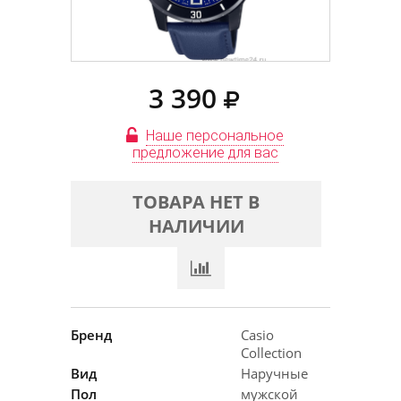
3 390
Наше персональное
предложение для вас
ТОВАРА НЕТ В
НАЛИЧИИ
Бренд
Casio
Collection
Вид
Наручные
Пол
мужской