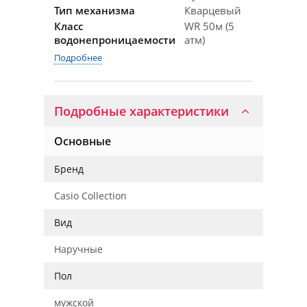
Тип механизма
Кварцевый
Класс
WR 50м (5
водонепроницаемости
атм)
Подробнее
Подробные характеристики
Основные
Бренд
Casio Collection
Вид
Наручные
Пол
мужской