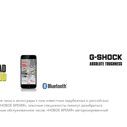
е часы и аксессуары к ним известных зарубежных и российских
 «НОВОЕ ВРЕМЯ», опытные специалисты помогут разобраться
ийным обслуживанием часов. «НОВОЕ ВРЕМЯ» авторизированный