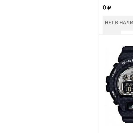
0
НЕТ В НАЛ