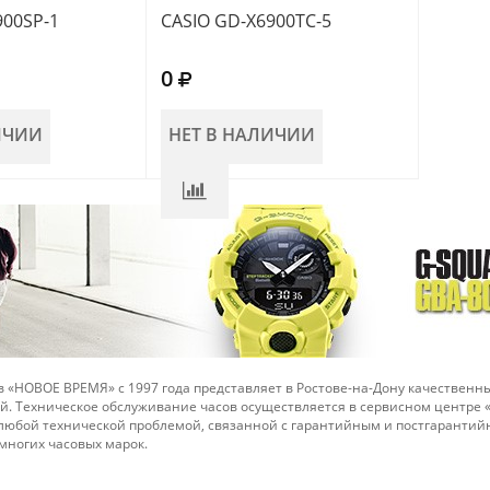
900SP-1
CASIO GD-X6900TC-5
0
ИЧИИ
НЕТ В НАЛИЧИИ
 «НОВОЕ ВРЕМЯ» с 1997 года представляет в Ростове-на-Дону качественны
й. Техническое обслуживание часов осуществляется в сервисном центре
 любой технической проблемой, связанной с гарантийным и постгарант
многих часовых марок.