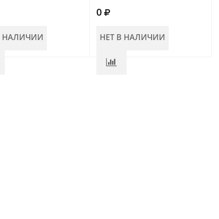
0
В НАЛИЧИИ
НЕТ В НАЛИЧИИ