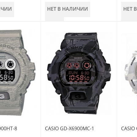
ИЧИИ
НЕТ В НАЛИЧИИ
НЕТ 
900HT-8
CASIO GD-X6900MC-1
CASIO