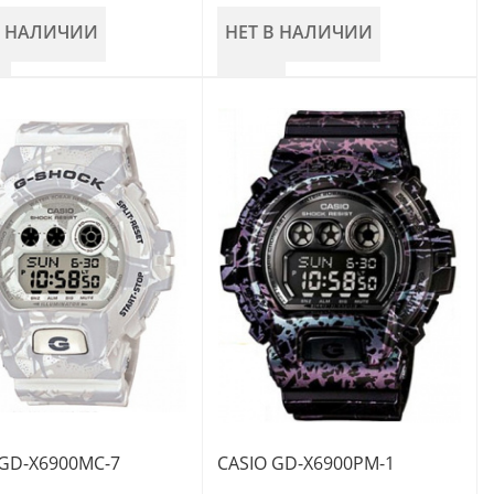
В НАЛИЧИИ
НЕТ В НАЛИЧИИ
 GD-X6900MC-7
CASIO GD-X6900PM-1