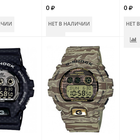
0
0
ИЧИИ
НЕТ В НАЛИЧИИ
НЕТ 