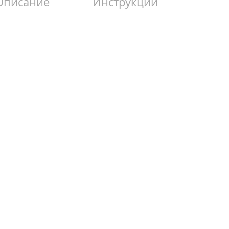
Описание
Инструкции