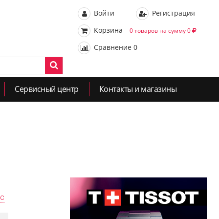
Войти
Регистрация
Корзина
0 товаров на сумму 0
Сравнение
0
Сервисный центр
Контакты и магазины
ас