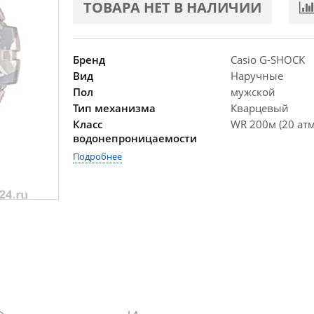
ТОВАРА НЕТ В НАЛИЧИИ
Бренд
Casio G-SHOCK
Вид
Наручные
Пол
мужской
Тип механизма
Кварцевый
Класс
WR 200м (20 атм
водонепроницаемости
Подробнее