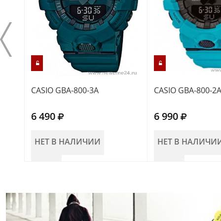
CASIO GBA-800-3A
CASIO GBA-800-2
6 490
6 990
НЕТ В НАЛИЧИИ
НЕТ В НАЛИЧИ