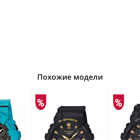
Похожие модели