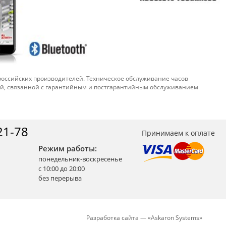
 российских производителей. Техническое обслуживание часов
ой, связанной с гарантийным и постгарантийным обслуживанием
21-78
Принимаем к оплате
Режим работы:
понедельник-воскресенье
с 10:00 до 20:00
без перерыва
Разработка сайта —
«
Askaron Systems
»