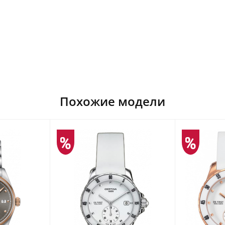
Похожие модели