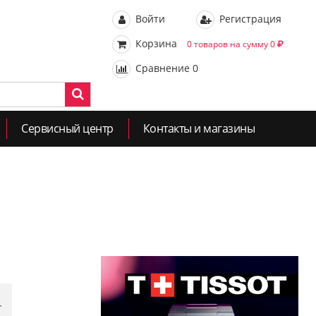
Войти
Регистрация
Корзина
0 товаров на сумму 0
Сравнение
0
Сервисный центр
Контакты и магазины