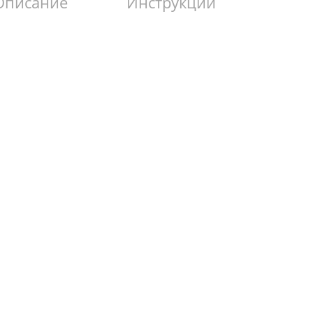
Описание
Инструкции