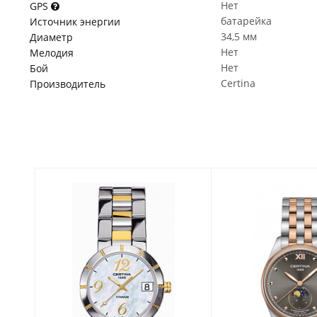
Нет
GPS
батарейка
Источник энергии
34,5 мм
Диаметр
Нет
Мелодия
Нет
Бой
Certina
Производитель