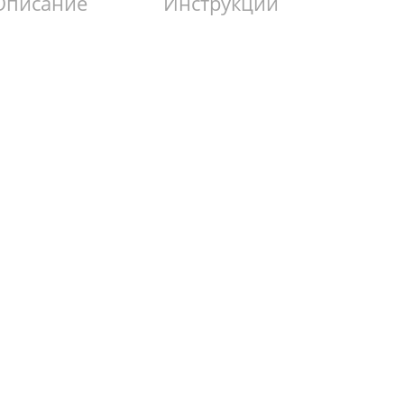
Описание
Инструкции