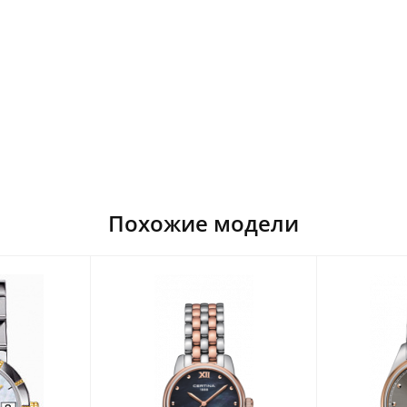
Похожие модели