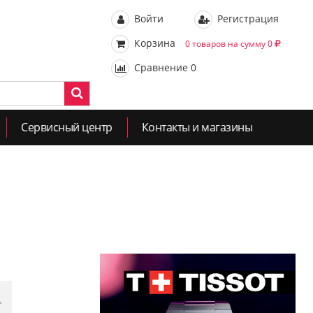
Войти
Регистрация
Корзина
0 товаров на сумму 0
Сравнение
0
Сервисный центр
Контакты и магазины