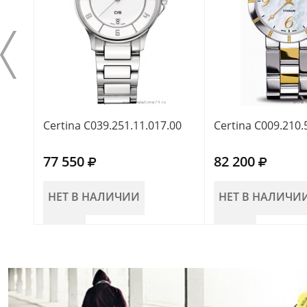
Certina C039.251.11.017.00
Certina C009.210.
77 550
82 200
НЕТ В НАЛИЧИИ
НЕТ В НАЛИЧИ