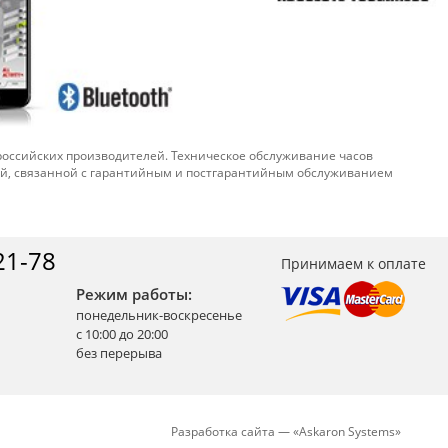
 российских производителей. Техническое обслуживание часов
ой, связанной с гарантийным и постгарантийным обслуживанием
21-78
Принимаем к оплате
Режим работы:
понедельник-воскресенье
с 10:00 до 20:00
без перерыва
Разработка сайта —
«
Askaron Systems
»