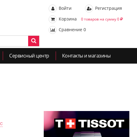
Войти
Регистрация
Корзина
0 товаров на сумму 0
Сравнение
0
Сервисный центр
Контакты и магазины
ас