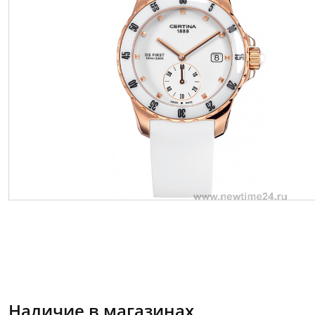
Наличие в магазинах