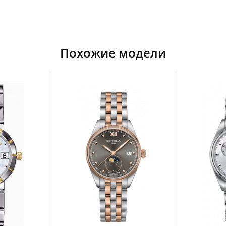
Похожие модели