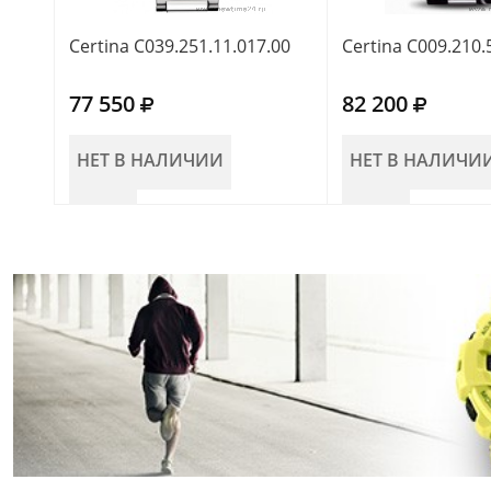
Certina C039.251.11.017.00
Certina C009.210.
77 550
82 200
НЕТ В НАЛИЧИИ
НЕТ В НАЛИЧИ