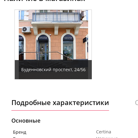
Буденновский проспект, 24/56
Подробные характеристики
Основные
Certina
Бренд