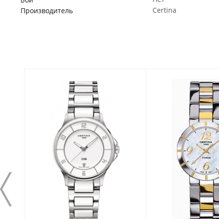
Certina
Производитель