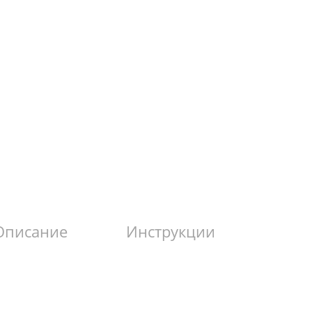
Описание
Инструкции