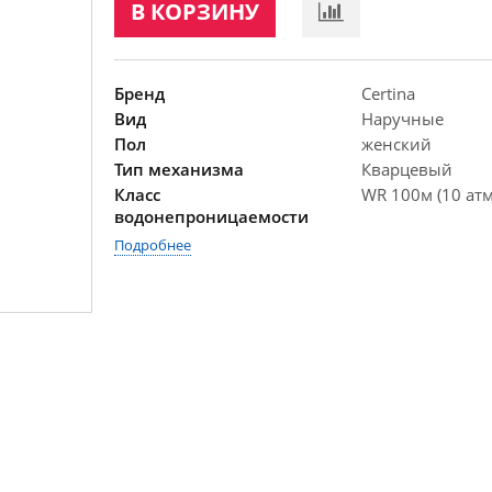
В КОРЗИНУ
Бренд
Certina
Вид
Наручные
Пол
женский
Тип механизма
Кварцевый
Класс
WR 100м (10 атм
водонепроницаемости
Подробнее