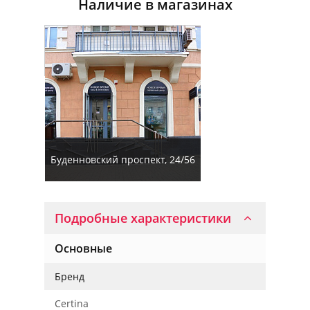
Наличие в магазинах
Буденновский проспект, 24/56
Подробные характеристики
Основные
Бренд
Certina