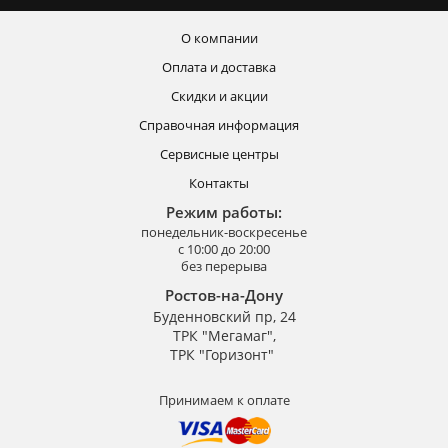
О компании
Оплата и доставка
Скидки и акции
Справочная информация
Сервисные центры
Контакты
Режим работы:
понедельник-воскресенье
с 10:00 до 20:00
без перерыва
Ростов-на-Дону
Буденновский пр, 24
ТРК "Мегамаг",
ТРК "Горизонт"
Принимаем к оплате