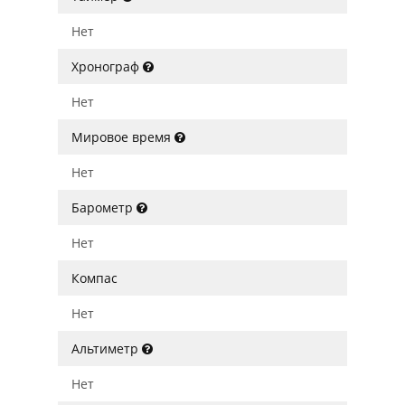
Нет
Хронограф
Нет
Мировое время
Нет
Барометр
Нет
Компас
Нет
Альтиметр
Нет