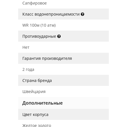
Сапфировое
Класс водонепроницаемости
WR 100м (10 атм)
Противоударные
Нет
Гарантия производителя
2 года
Страна бренда
Швейцария
Дополнительные
Цвет корпуса
Желтое золото