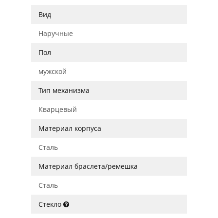
Вид
Наручные
Пол
мужской
Тип механизма
Кварцевый
Материал корпуса
Сталь
Материал браслета/ремешка
Сталь
Стекло