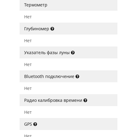
Термометр
Нет
Глубиномер
Нет
Указатель фазы луны
Нет
Bluetooth подключение
Нет
Радио калибровка времени
Нет
GPS
Нет