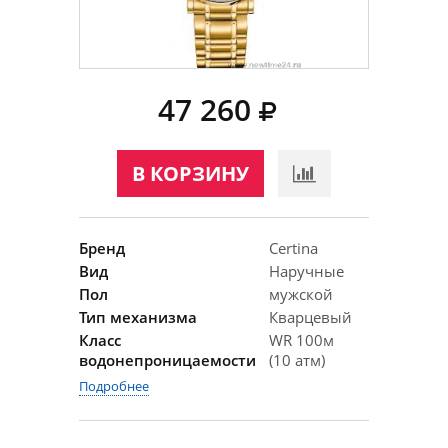
47 260
В КОРЗИНУ
Бренд
Certina
Вид
Наручные
Пол
мужской
Тип механизма
Кварцевый
Класс
WR 100м
водонепроницаемости
(10 атм)
Подробнее