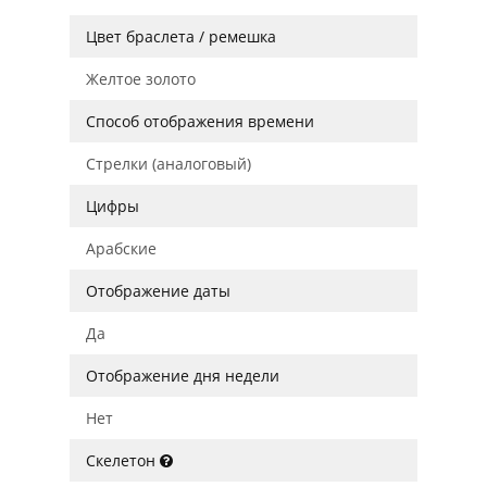
Цвет браслета / ремешка
Желтое золото
Способ отображения времени
Стрелки (аналоговый)
Цифры
Арабские
Отображение даты
Да
Отображение дня недели
Нет
Скелетон