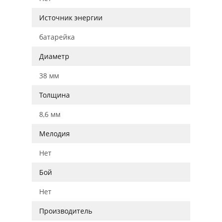
Источник энергии
батарейка
Диаметр
38 мм
Толщина
8,6 мм
Мелодия
Нет
Бой
Нет
Производитель