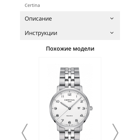
Certina
Описание
Инструкции
Похожие модели