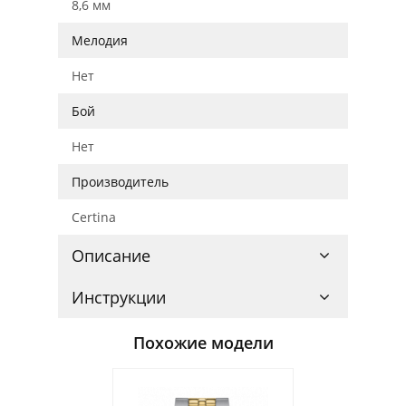
8,6 мм
Мелодия
Нет
Бой
Нет
Производитель
Certina
Описание
Инструкции
Похожие модели