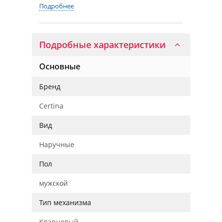
Подробнее
Подробные характеристики
Основные
Бренд
Certina
Вид
Наручные
Пол
мужской
Тип механизма
Кварцевый