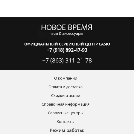
ОФИЦИАЛЬНЫЙ СЕРВИСНЫЙ ЦЕНТР CASIO
+7 (918) 892-47-93
+7 (863) 311-21-78
О компании
Оплата и доставка
Скидки и акции
Справочная информация
Сервисные центры
Контакты
Режим работы: