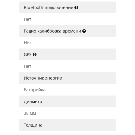
Bluetooth подключение
Нет
Радио калибровка времени
Нет
GPS
Нет
Источник энергии
батарейка
Диаметр
38 мм
Толщина