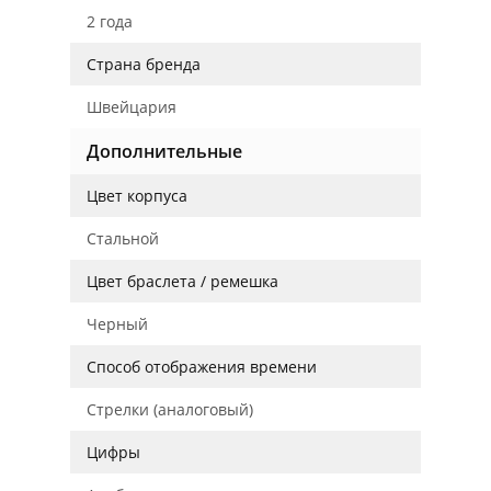
2 года
Страна бренда
Швейцария
Дополнительные
Цвет корпуса
Стальной
Цвет браслета / ремешка
Черный
Способ отображения времени
Стрелки (аналоговый)
Цифры