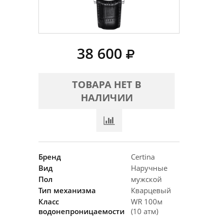
38 600
ТОВАРА НЕТ В
НАЛИЧИИ
Бренд
Certina
Вид
Наручные
Пол
мужской
Тип механизма
Кварцевый
Класс
WR 100м
водонепроницаемости
(10 атм)