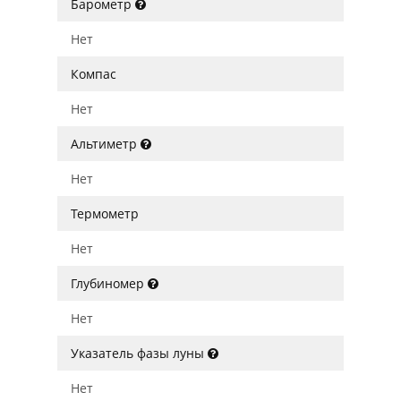
Барометр
Нет
Компас
Нет
Альтиметр
Нет
Термометр
Нет
Глубиномер
Нет
Указатель фазы луны
Нет