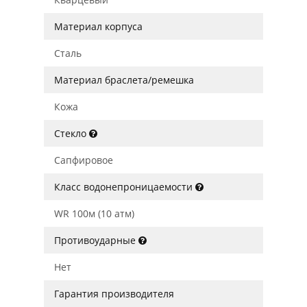
Материал корпуса
Сталь
Материал браслета/ремешка
Кожа
Стекло
Сапфировое
Класс водонепроницаемости
WR 100м (10 атм)
Противоударные
Нет
Гарантия производителя