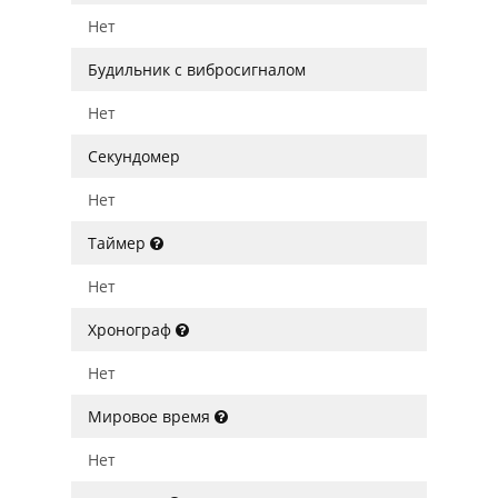
Нет
Будильник с вибросигналом
Нет
Секундомер
Нет
Таймер
Нет
Хронограф
Нет
Мировое время
Нет