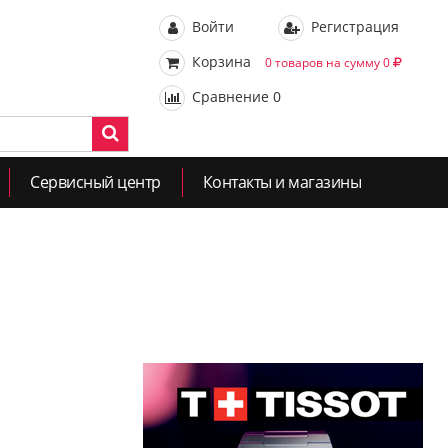
Войти
Регистрация
Корзина
0 товаров на сумму 0
Сравнение
0
Сервисный центр
Контакты и магазины