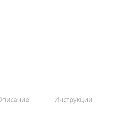
Описание
Инструкции