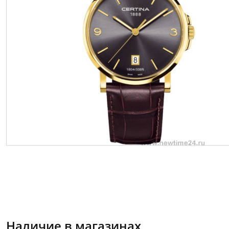
Наличие в магазинах