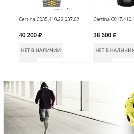
Certina C035.410.22.037.02
Certina C017.410.
40 200
38 600
НЕТ В НАЛИЧИИ
НЕТ В НАЛИЧИ