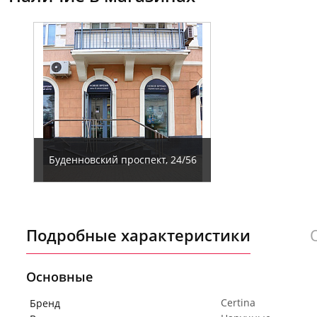
Буденновский проспект, 24/56
Подробные характеристики
Основные
Certina
Бренд