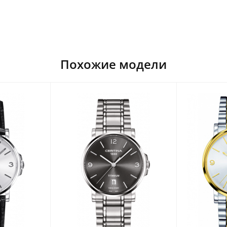
Похожие модели