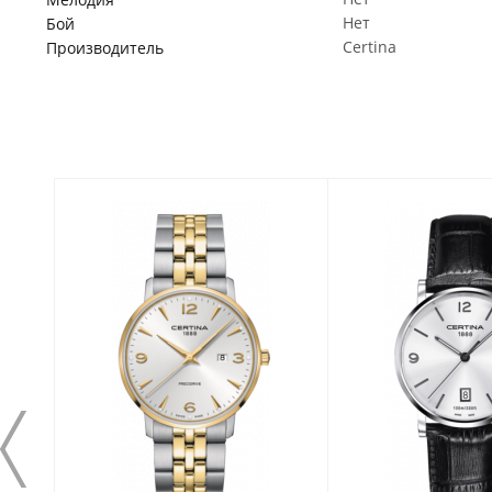
Нет
Бой
Certina
Производитель