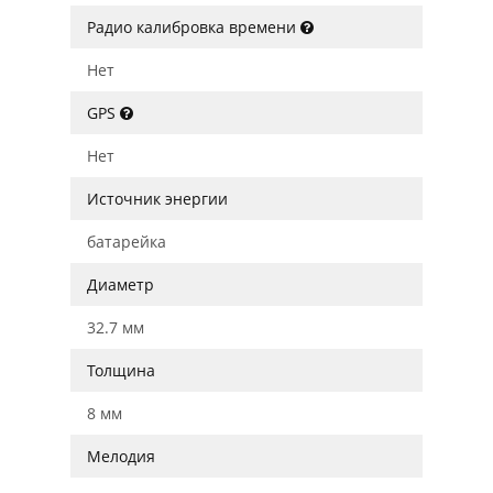
Радио калибровка времени
Нет
GPS
Нет
Источник энергии
батарейка
Диаметр
32.7 мм
Толщина
8 мм
Мелодия