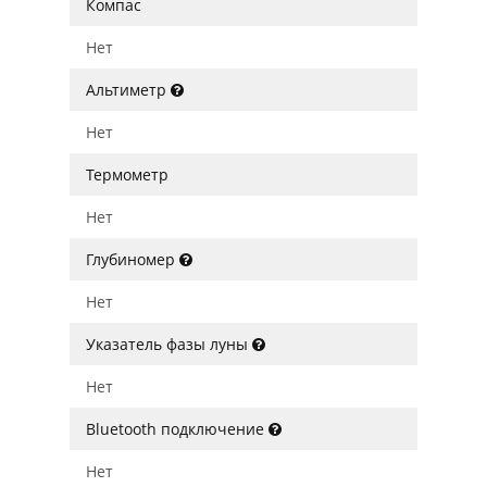
Компас
Нет
Альтиметр
Нет
Термометр
Нет
Глубиномер
Нет
Указатель фазы луны
Нет
Bluetooth подключение
Нет