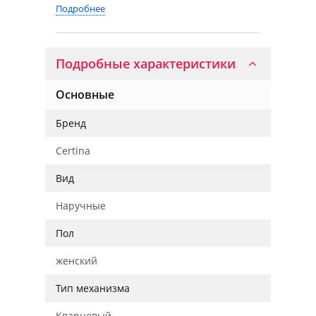
Подробнее
Подробные характеристики
Основные
Бренд
Certina
Вид
Наручные
Пол
женский
Тип механизма
Кварцевый