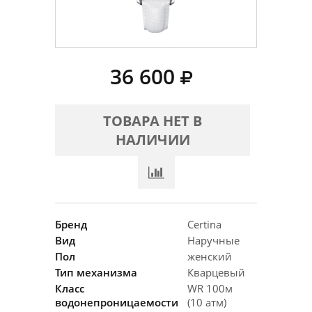
36 600
ТОВАРА НЕТ В
НАЛИЧИИ
Бренд
Certina
Вид
Наручные
Пол
женский
Тип механизма
Кварцевый
Класс
WR 100м
водонепроницаемости
(10 атм)