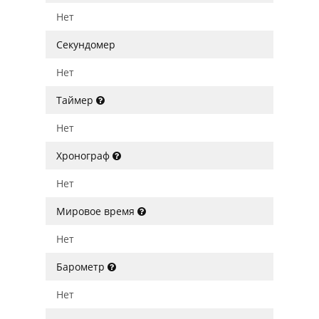
Нет
Секундомер
Нет
Таймер
Нет
Хронограф
Нет
Мировое время
Нет
Барометр
Нет