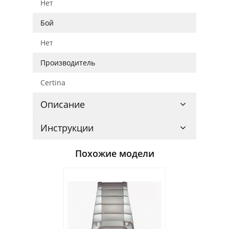
Нет
Бой
Нет
Производитель
Certina
Описание
Инструкции
Похожие модели