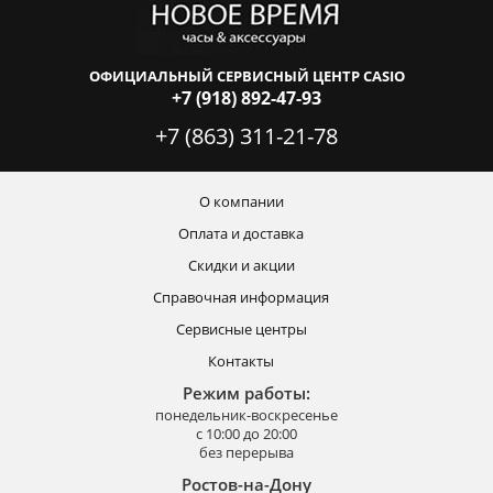
ОФИЦИАЛЬНЫЙ СЕРВИСНЫЙ ЦЕНТР CASIO
+7 (918) 892-47-93
+7 (863) 311-21-78
О компании
Оплата и доставка
Скидки и акции
Справочная информация
Сервисные центры
Контакты
Режим работы:
понедельник-воскресенье
с 10:00 до 20:00
без перерыва
Ростов-на-Дону