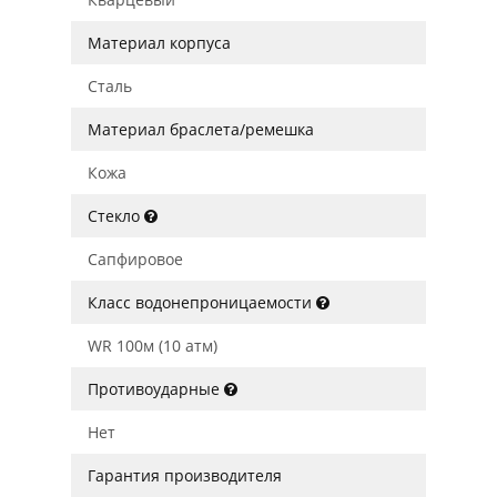
Материал корпуса
Сталь
Материал браслета/ремешка
Кожа
Стекло
Сапфировое
Класс водонепроницаемости
WR 100м (10 атм)
Противоударные
Нет
Гарантия производителя