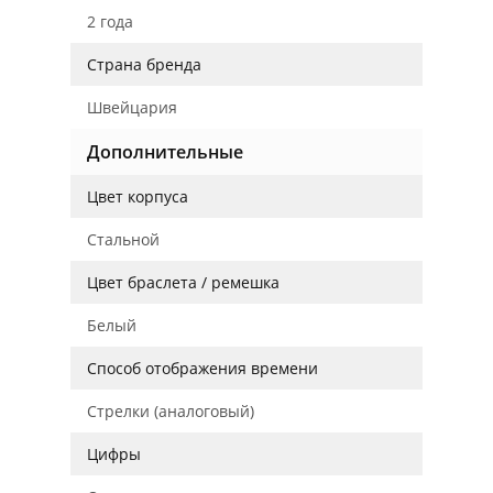
2 года
Страна бренда
Швейцария
Дополнительные
Цвет корпуса
Стальной
Цвет браслета / ремешка
Белый
Способ отображения времени
Стрелки (аналоговый)
Цифры