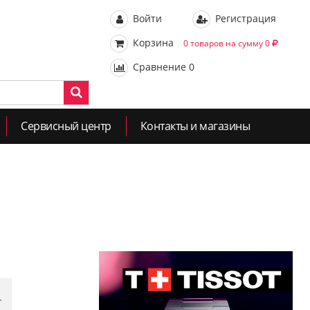
Войти
Регистрация
Корзина
0 товаров на сумму 0
Сравнение
0
Сервисный центр
Контакты и магазины