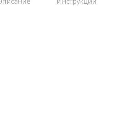
Описание
Инструкции