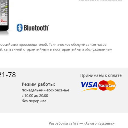
 российских производителей. Техническое обслуживание часов
ой, связанной с гарантийным и постгарантийным обслуживанием
21-78
Принимаем к оплате
Режим работы:
понедельник-воскресенье
с 10:00 до 20:00
без перерыва
Разработка сайта —
«
Askaron Systems
»