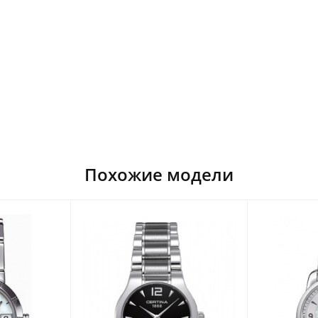
Похожие модели