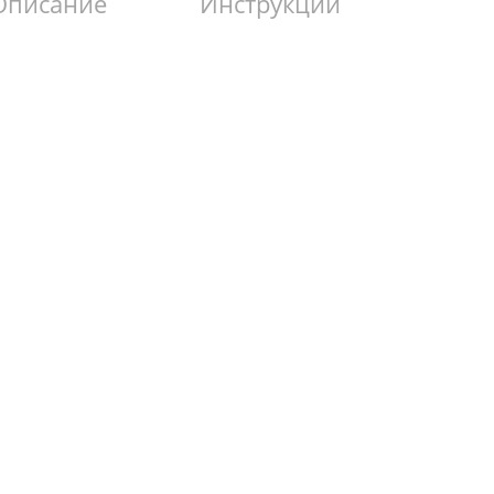
Описание
Инструкции