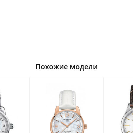
Похожие модели