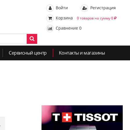
Войти
Регистрация
Корзина
0 товаров на сумму 0
Сравнение
0
Сервисный центр
Контакты и магазины