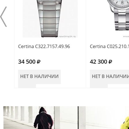
Certina C322.7157.49.96
Certina C025.210.
34 500
42 300
НЕТ В НАЛИЧИИ
НЕТ В НАЛИЧИ