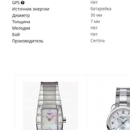
Нет
GPS
батарейка
Источник энергии
30 мм
Диаметр
7 мм
Толщина
Нет
Мелодия
Нет
Бой
Certina
Производитель