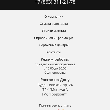
+7 (863) 311-21-78
О компании
Оплата и доставка
Скидки и акции
Справочная информация
Сервисные центры
Контакты
Режим работы:
понедельник-воскресенье
с 10:00 до 20:00
без перерыва
Ростов-на-Дону
Буденновский пр, 24
ТРК "Мегамаг",
ТРК "Горизонт"
Принимаем к оплате