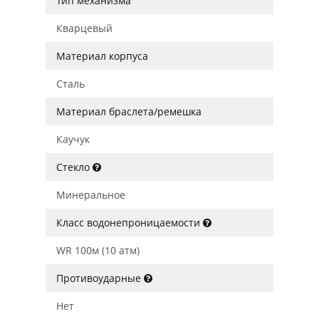
Тип механизма
Кварцевый
Материал корпуса
Сталь
Материал браслета/ремешка
Каучук
Стекло
Минеральное
Класс водонепроницаемости
WR 100м (10 атм)
Противоударные
Нет