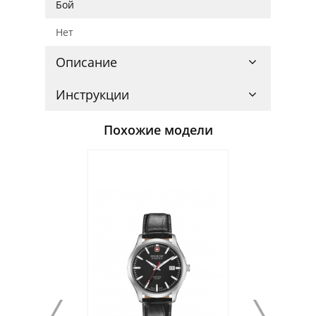
Бой
Нет
Описание
Инструкции
Похожие модели