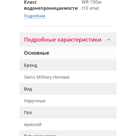
Класс
WR 100м
водонепроницаемости
(10 атм)
Подробнее
Подробные характеристики
Основные
Бренд
Swiss Military Hanowa
Вид
Наручные
Пол
мужской