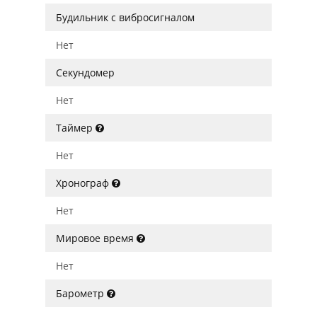
Будильник с вибросигналом
Нет
Секундомер
Нет
Таймер
Нет
Хронограф
Нет
Мировое время
Нет
Барометр