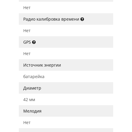
Нет
Радио калибровка времени
Нет
GPS
Нет
Источник энергии
батарейка
Диаметр
42 мм
Мелодия
Нет