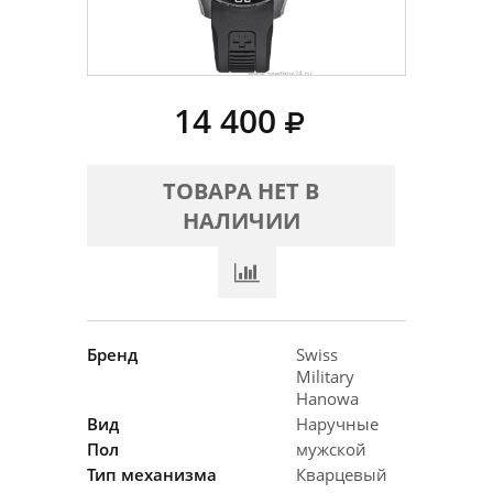
14 400
ТОВАРА НЕТ В
НАЛИЧИИ
Бренд
Swiss
Military
Hanowa
Вид
Наручные
Пол
мужской
Тип механизма
Кварцевый