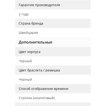
Гарантия производителя
2 года
Страна бренда
Швейцария
Дополнительные
Цвет корпуса
Черный
Цвет браслета / ремешка
Черный
Способ отображения времени
Стрелки (аналоговый)