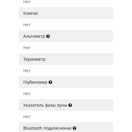
Нет
Компас
Нет
Альтиметр
Нет
Термометр
Нет
Глубиномер
Нет
Указатель фазы луны
Нет
Bluetooth подключение