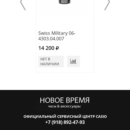
Swiss Military 06-
Swiss Military 0
4303.04.007
4303.02.001
14 200
15 700
НЕТ В
НЕТ В
НАЛИЧИИ
НАЛИЧИИ
ОФИЦИАЛЬНЫЙ СЕРВИСНЫЙ ЦЕНТР CASIO
+7 (918) 892-47-93