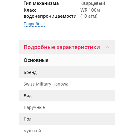
Тип механизма
Кварцевый
Класс
WR 100м
водонепроницаемости
(10 атм)
Подробнее
Подробные характеристики
Основные
Бренд
Swiss Military Hanowa
Вид
Наручные
Пол
мужской