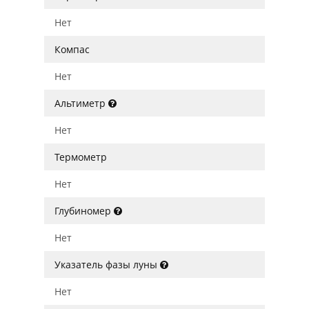
Нет
Компас
Нет
Альтиметр
Нет
Термометр
Нет
Глубиномер
Нет
Указатель фазы луны
Нет