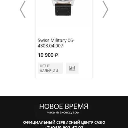
Swiss Military 06-
Swiss Military 0
4308.04.007
4308.04.003
19 900
19 900
НЕТ В
НЕТ В
НАЛИЧИИ
НАЛИЧИИ
ОФИЦИАЛЬНЫЙ СЕРВИСНЫЙ ЦЕНТР CASIO