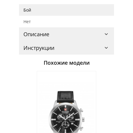
Бой
Нет
Описание
Инструкции
Похожие модели