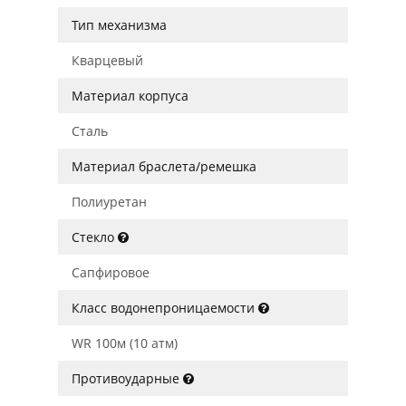
Тип механизма
Кварцевый
Материал корпуса
Сталь
Материал браслета/ремешка
Полиуретан
Стекло
Сапфировое
Класс водонепроницаемости
WR 100м (10 атм)
Противоударные