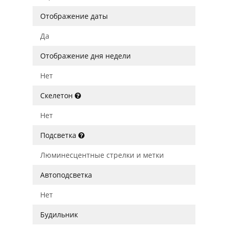
Отображение даты
Да
Отображение дня недели
Нет
Скелетон
Нет
Подсветка
Люминесцентные стрелки и метки
Автоподсветка
Нет
Будильник