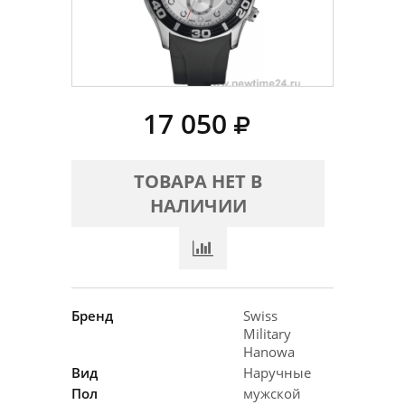
17 050
ТОВАРА НЕТ В
НАЛИЧИИ
Бренд
Swiss
Military
Hanowa
Вид
Наручные
Пол
мужской