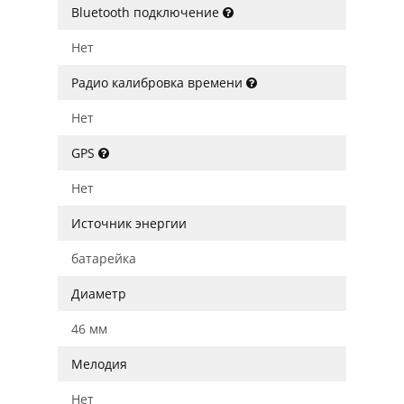
Bluetooth подключение
Нет
Радио калибровка времени
Нет
GPS
Нет
Источник энергии
батарейка
Диаметр
46 мм
Мелодия
Нет