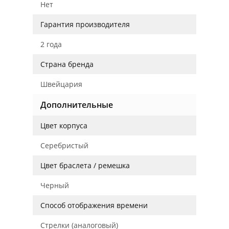
Нет
Гарантия производителя
2 года
Страна бренда
Швейцария
Дополнительные
Цвет корпуса
Серебристый
Цвет браслета / ремешка
Черный
Способ отображения времени
Стрелки (аналоговый)