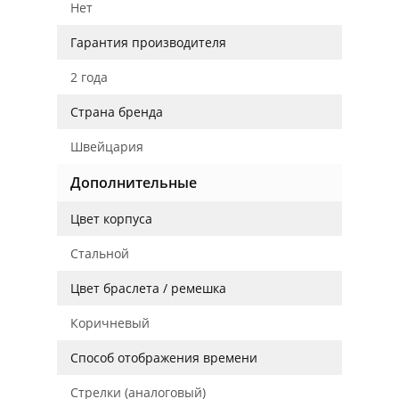
Нет
Гарантия производителя
2 года
Страна бренда
Швейцария
Дополнительные
Цвет корпуса
Стальной
Цвет браслета / ремешка
Коричневый
Способ отображения времени
Стрелки (аналоговый)