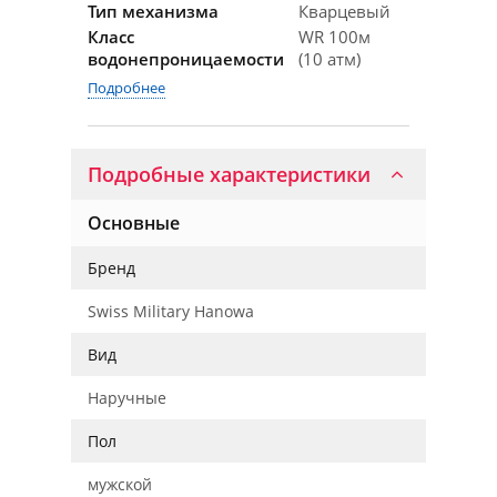
Тип механизма
Кварцевый
Класс
WR 100м
водонепроницаемости
(10 атм)
Подробнее
Подробные характеристики
Основные
Бренд
Swiss Military Hanowa
Вид
Наручные
Пол
мужской