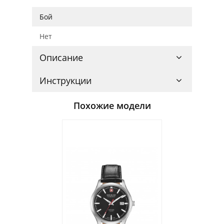
Бой
Нет
Описание
Инструкции
Похожие модели