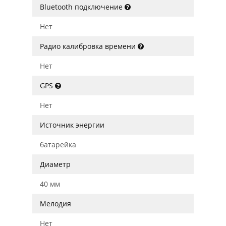
Bluetooth подключение
Нет
Радио калибровка времени
Нет
GPS
Нет
Источник энергии
батарейка
Диаметр
40 мм
Мелодия
Нет