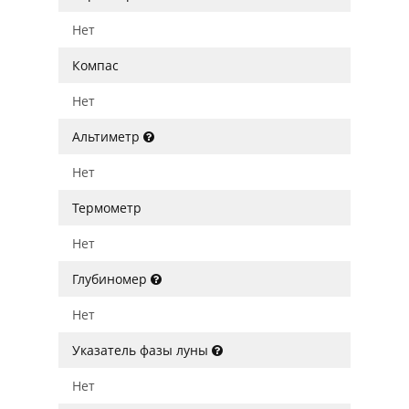
Нет
Компас
Нет
Альтиметр
Нет
Термометр
Нет
Глубиномер
Нет
Указатель фазы луны
Нет