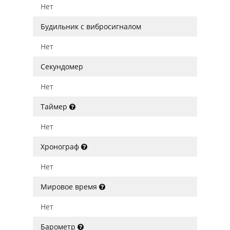
Нет
Будильник с вибросигналом
Нет
Секундомер
Нет
Таймер
Нет
Хронограф
Нет
Мировое время
Нет
Барометр