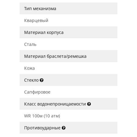
Тип механизма
Кварцевый
Материал корпуса
Сталь
Материал браслета/ремешка
Кожа
Стекло
Сапфировое
Класс водонепроницаемости
WR 100м (10 атм)
Противоударные