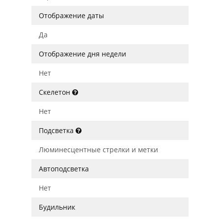
Отображение даты
Да
Отображение дня недели
Нет
Скелетон
Нет
Подсветка
Люминесцентные стрелки и метки
Автоподсветка
Нет
Будильник