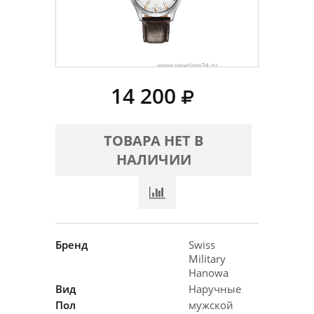
14 200
ТОВАРА НЕТ В
НАЛИЧИИ
Бренд
Swiss
Military
Hanowa
Вид
Наручные
Пол
мужской