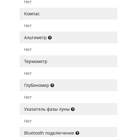
Нет
Компас
Нет
Альтиметр
Нет
Термометр
Нет
Глубиномер
Нет
Указатель фазы луны
Нет
Bluetooth подключение