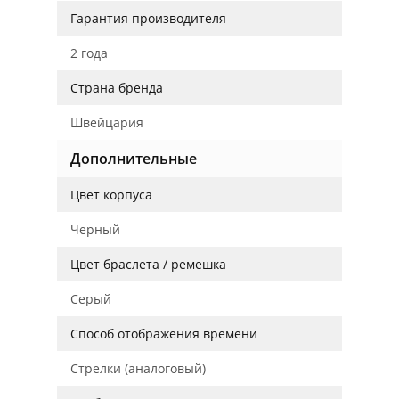
Гарантия производителя
2 года
Страна бренда
Швейцария
Дополнительные
Цвет корпуса
Черный
Цвет браслета / ремешка
Серый
Способ отображения времени
Стрелки (аналоговый)