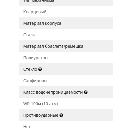
Тип механизма
Кварцевый
Материал корпуса
Сталь
Материал браслета/ремешка
Полиуретан
Стекло
Сапфировое
Класс водонепроницаемости
WR 100м (10 атм)
Противоударные
Нет