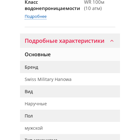
Класс
WR 100м
водонепроницаемости
(10 атм)
Подробнее
Подробные характеристики
Основные
Бренд
Swiss Military Hanowa
Вид
Наручные
Пол
мужской