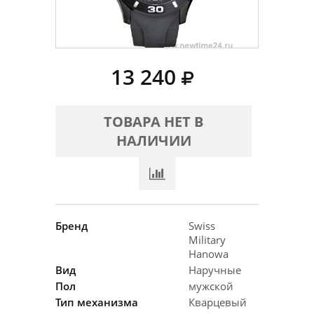
13 240
ТОВАРА НЕТ В
НАЛИЧИИ
Бренд
Swiss
Military
Hanowa
Вид
Наручные
Пол
мужской
Тип механизма
Кварцевый