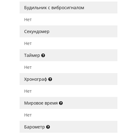
Будильник с вибросигналом
Нет
Секундомер
Нет
Таймер
Нет
Хронограф
Нет
Мировое время
Нет
Барометр