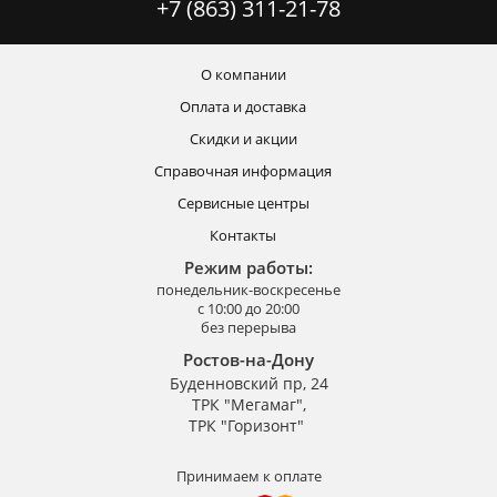
+7 (863) 311-21-78
О компании
Оплата и доставка
Скидки и акции
Справочная информация
Сервисные центры
Контакты
Режим работы:
понедельник-воскресенье
с 10:00 до 20:00
без перерыва
Ростов-на-Дону
Буденновский пр, 24
ТРК "Мегамаг",
ТРК "Горизонт"
Принимаем к оплате