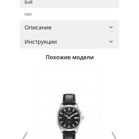
Бой
Нет
Описание
Инструкции
Похожие модели