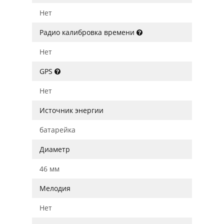
Нет
Радио калибровка времени
Нет
GPS
Нет
Источник энергии
батарейка
Диаметр
46 мм
Мелодия
Нет