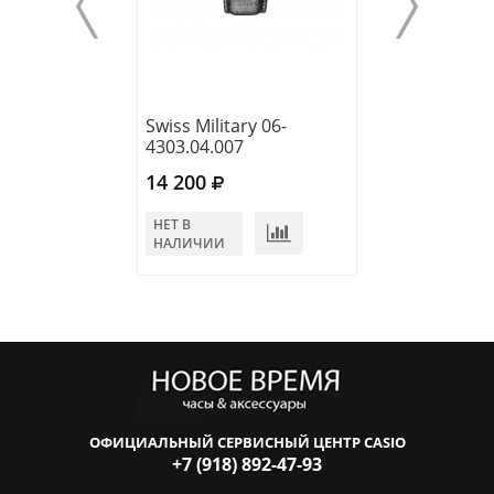
Swiss Military 06-
Swiss Military 0
4303.04.007
4303.02.001
14 200
15 700
НЕТ В
НЕТ В
НАЛИЧИИ
НАЛИЧИИ
ОФИЦИАЛЬНЫЙ СЕРВИСНЫЙ ЦЕНТР CASIO
+7 (918) 892-47-93