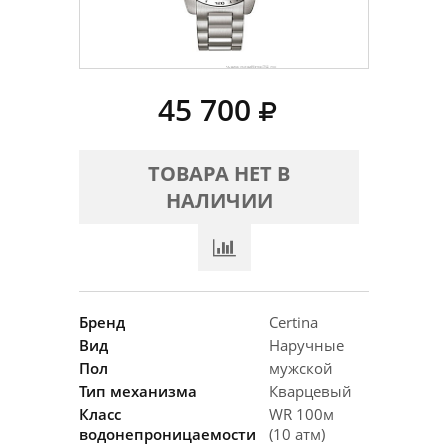
45 700
ТОВАРА НЕТ В
НАЛИЧИИ
Бренд
Certina
Вид
Наручные
Пол
мужской
Тип механизма
Кварцевый
Класс
WR 100м
водонепроницаемости
(10 атм)