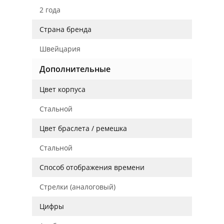
2 года
Страна бренда
Швейцария
Дополнительные
Цвет корпуса
Стальной
Цвет браслета / ремешка
Стальной
Способ отображения времени
Стрелки (аналоговый)
Цифры