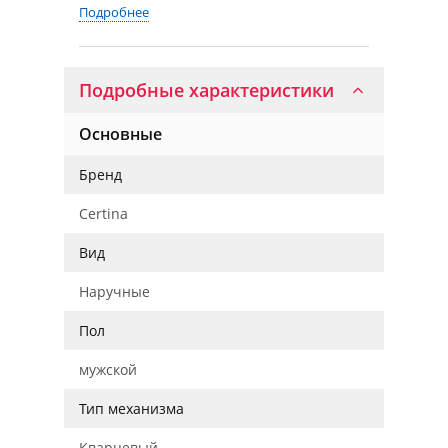
Подробнее
Подробные характеристики
Основные
Бренд
Certina
Вид
Наручные
Пол
мужской
Тип механизма
Кварцевый