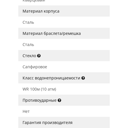
Материал корпуса
Сталь
Материал браслета/ремешка
Сталь
Стекло
Сапфировое
Класс водонепроницаемости
WR 100м (10 атм)
Противоударные
Нет
Гарантия производителя