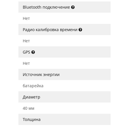
Bluetooth подключение
Нет
Радио калибровка времени
Нет
GPS
Нет
Источник энергии
батарейка
Диаметр
40 мм
Толщина