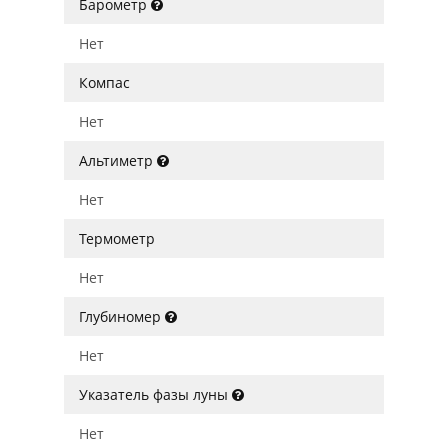
Барометр
Нет
Компас
Нет
Альтиметр
Нет
Термометр
Нет
Глубиномер
Нет
Указатель фазы луны
Нет