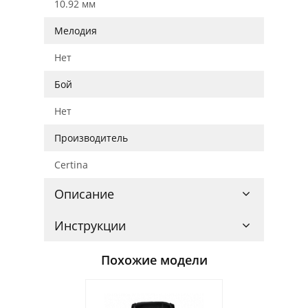
10.92 мм
Мелодия
Нет
Бой
Нет
Производитель
Certina
Описание
Инструкции
Похожие модели