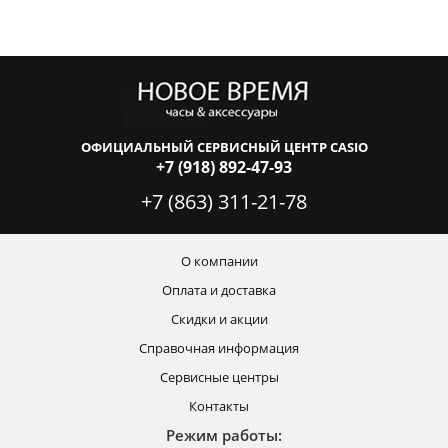
ОФИЦИАЛЬНЫЙ СЕРВИСНЫЙ ЦЕНТР CASIO
+7 (918) 892-47-93
+7 (863) 311-21-78
О компании
Оплата и доставка
Скидки и акции
Справочная информация
Сервисные центры
Контакты
Режим работы: