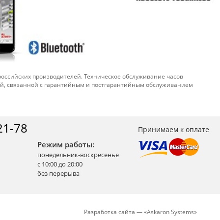
 российских производителей. Техническое обслуживание часов
ой, связанной с гарантийным и постгарантийным обслуживанием
21-78
Принимаем к оплате
Режим работы:
понедельник-воскресенье
с 10:00 до 20:00
без перерыва
Разработка сайта —
«
Askaron Systems
»