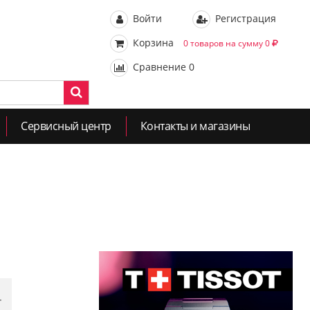
Войти
Регистрация
Корзина
0 товаров на сумму 0
Сравнение
0
Сервисный центр
Контакты и магазины