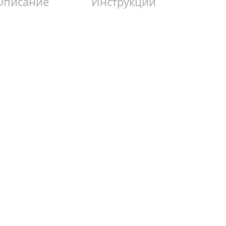
Описание
Инструкции