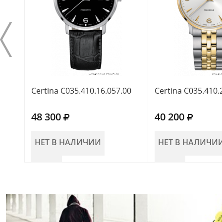
Certina C035.410.16.057.00
Certina C035.410.
48 300
40 200
НЕТ В НАЛИЧИИ
НЕТ В НАЛИЧИ