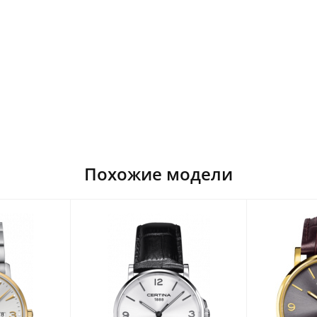
Похожие модели