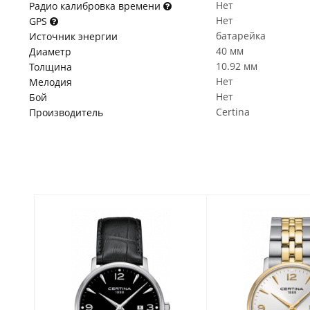
Нет
Радио калибровка времени
Нет
GPS
батарейка
Источник энергии
40 мм
Диаметр
10.92 мм
Толщина
Нет
Мелодия
Нет
Бой
Certina
Производитель