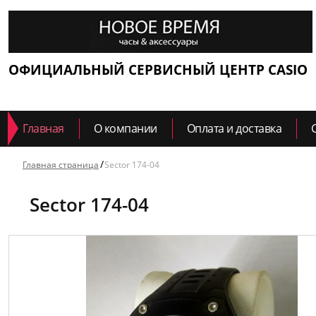
ОФИЦИАЛЬНЫЙ СЕРВИСНЫЙ ЦЕНТР CASIO
Главная
О компании
Оплата и доставка
Главная страница
Sector 174-04
Sector 174-04