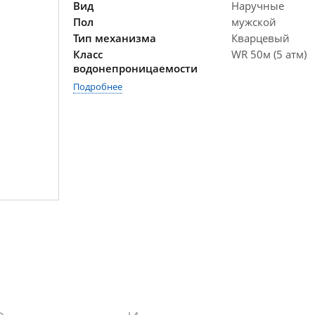
Вид
Наручные
Пол
мужской
Тип механизма
Кварцевый
Класс
WR 50м (5 атм)
водонепроницаемости
Подробнее