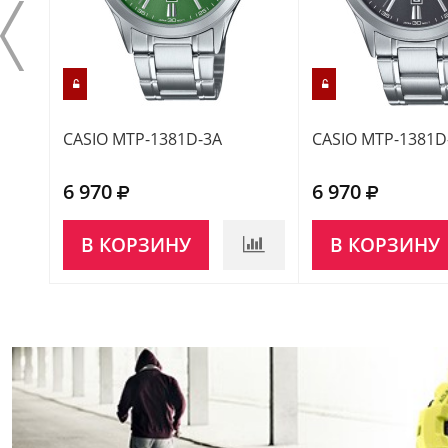
CASIO MTP-1381D-3A
CASIO MTP-1381D
6 970
6 970
В КОРЗИНУ
В КОРЗИНУ