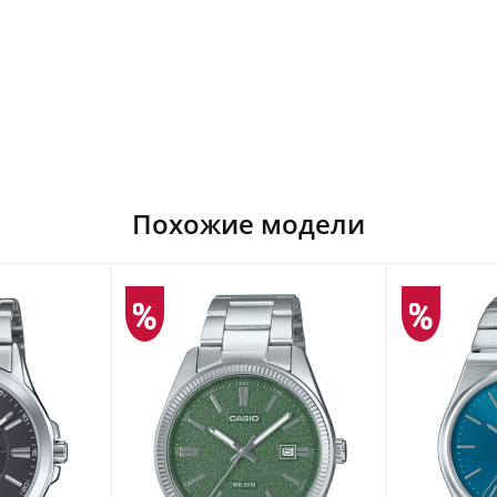
Похожие модели