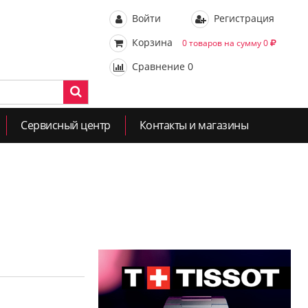
Войти
Регистрация
Корзина
0 товаров на сумму 0
Сравнение
0
Сервисный центр
Контакты и магазины