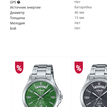
Нет
GPS
батарейка
Источник энергии
46 мм
Диаметр
15 мм
Толщина
Нет
Мелодия
Нет
Бой