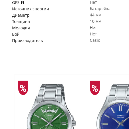
Нет
GPS
батарейка
Источник энергии
44 мм
Диаметр
10 мм
Толщина
Нет
Мелодия
Нет
Бой
Casio
Производитель