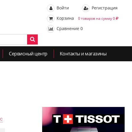
Войти
Регистрация
Корзина
0 товаров на сумму 0
Сравнение
0
Сервисный центр
Контакты и магазины
ас