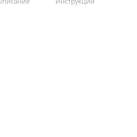
Описание
Инструкции