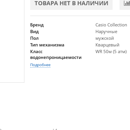
ТОВАРА НЕТ В НАЛИЧИИ
Бренд
Casio Collection
Вид
Наручные
Пол
мужской
Тип механизма
Кварцевый
Класс
WR 50м (5 атм)
водонепроницаемости
Подробнее