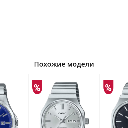
Похожие модели