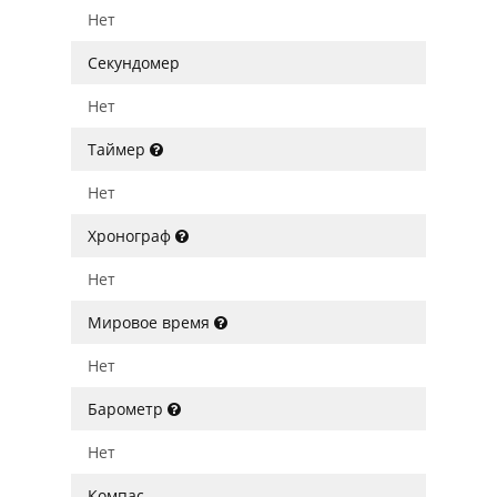
Нет
Секундомер
Нет
Таймер
Нет
Хронограф
Нет
Мировое время
Нет
Барометр
Нет
Компас