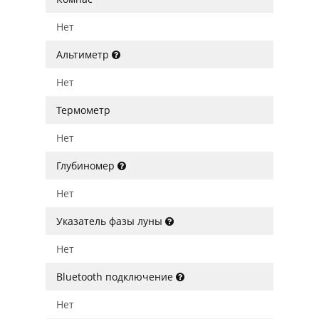
Нет
Альтиметр
Нет
Термометр
Нет
Глубиномер
Нет
Указатель фазы луны
Нет
Bluetooth подключение
Нет