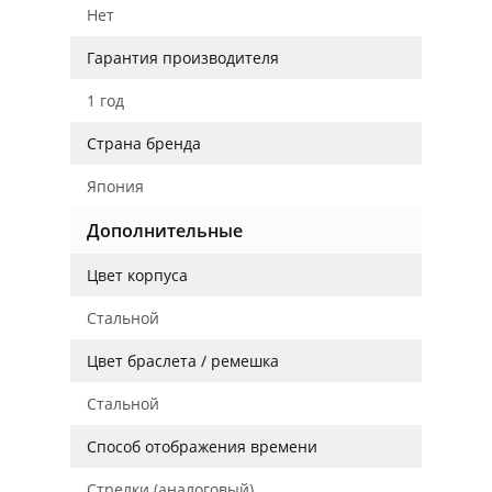
Нет
Гарантия производителя
1 год
Страна бренда
Япония
Дополнительные
Цвет корпуса
Стальной
Цвет браслета / ремешка
Стальной
Способ отображения времени
Стрелки (аналоговый)