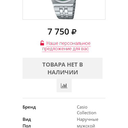
7 750
Наше персональное
предложение для вас
ТОВАРА НЕТ В
НАЛИЧИИ
Бренд
Casio
Collection
Вид
Наручные
Пол
мужской