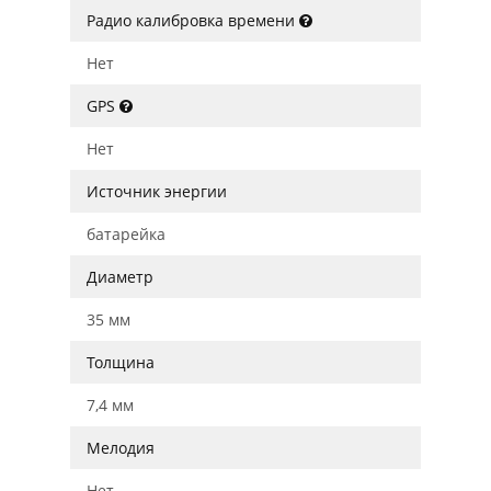
Радио калибровка времени
Нет
GPS
Нет
Источник энергии
батарейка
Диаметр
35 мм
Толщина
7,4 мм
Мелодия
Нет