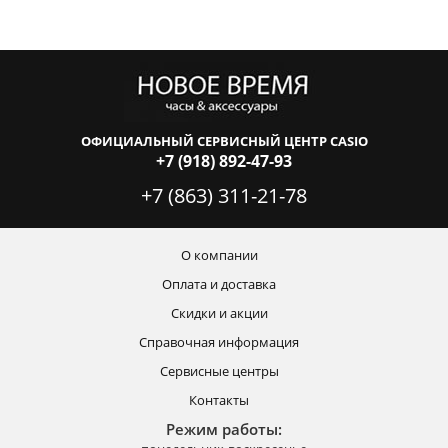
ОФИЦИАЛЬНЫЙ СЕРВИСНЫЙ ЦЕНТР CASIO
+7 (918) 892-47-93
+7 (863) 311-21-78
О компании
Оплата и доставка
Скидки и акции
Справочная информация
Сервисные центры
Контакты
Режим работы: