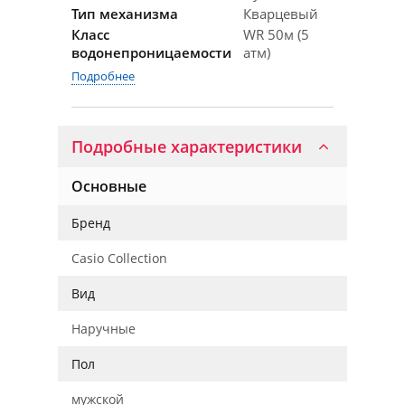
Тип механизма
Кварцевый
Класс
WR 50м (5
водонепроницаемости
атм)
Подробнее
Подробные характеристики
Основные
Бренд
Casio Collection
Вид
Наручные
Пол
мужской