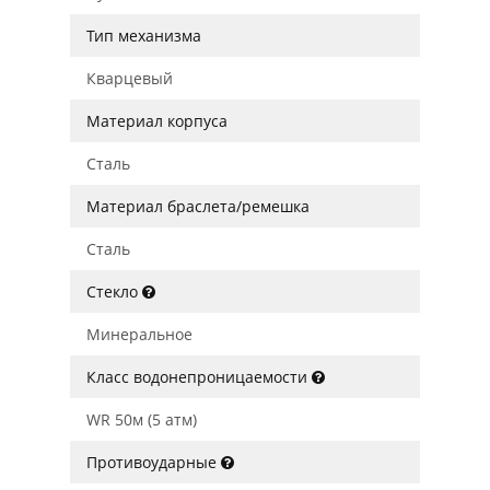
Тип механизма
Кварцевый
Материал корпуса
Сталь
Материал браслета/ремешка
Сталь
Стекло
Минеральное
Класс водонепроницаемости
WR 50м (5 атм)
Противоударные