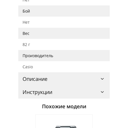
Бой
Нет
Вес
82 г
Производитель
Casio
Описание
Инструкции
Похожие модели