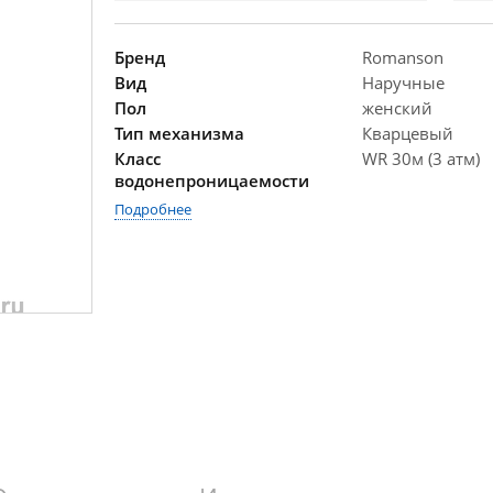
Бренд
Romanson
Вид
Наручные
Пол
женский
Тип механизма
Кварцевый
Класс
WR 30м (3 атм)
водонепроницаемости
Подробнее