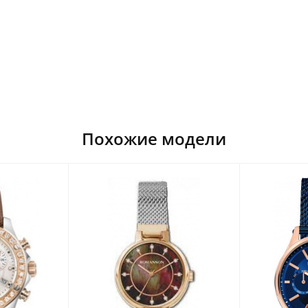
Похожие модели