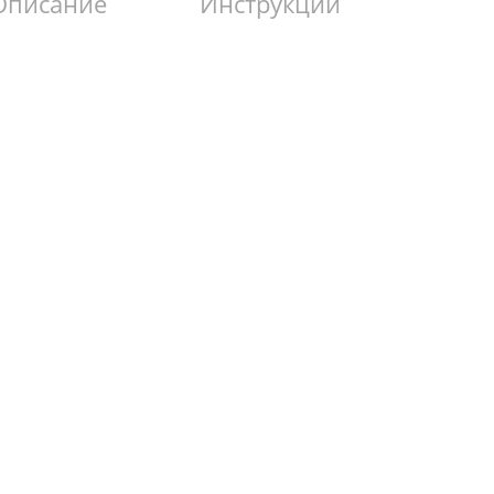
Описание
Инструкции