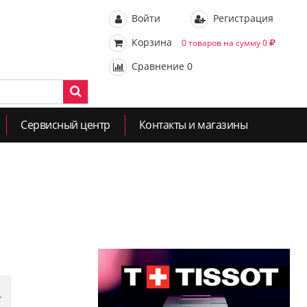
Войти
Регистрация
Корзина
0 товаров на сумму 0
Сравнение
0
Сервисный центр
Контакты и магазины