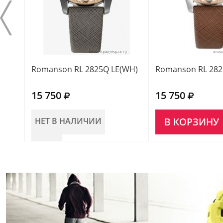
Romanson RL 2825Q LE(WH)
Romanson RL 282
15 750
15 750
НЕТ В НАЛИЧИИ
В КОРЗИНУ