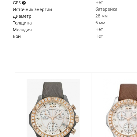
Нет
GPS
батарейка
Источник энергии
28 мм
Диаметр
6 мм
Толщина
Нет
Мелодия
Нет
Бой