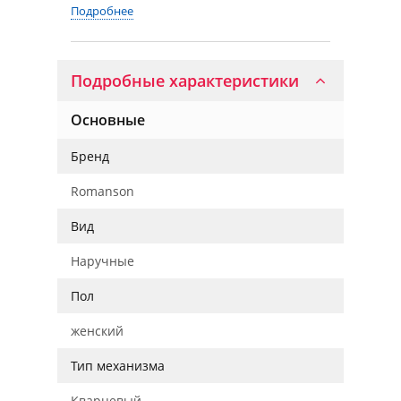
Подробнее
Подробные характеристики
Основные
Бренд
Romanson
Вид
Наручные
Пол
женский
Тип механизма
Кварцевый