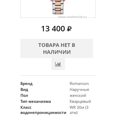
13 400
ТОВАРА НЕТ В
НАЛИЧИИ
Бренд
Romanson
Вид
Наручные
Пол
женский
Тип механизма
Кварцевый
Класс
WR 30м (3
водонепроницаемости
атм)