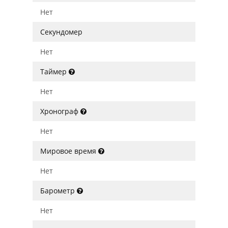
Нет
Секундомер
Нет
Таймер
Нет
Хронограф
Нет
Мировое время
Нет
Барометр
Нет