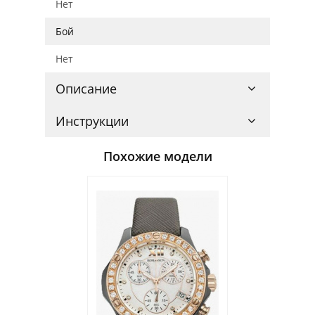
Нет
Бой
Нет
Описание
Инструкции
Похожие модели