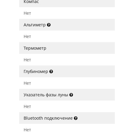
Компас
Нет
Альтиметр
Нет
Термометр
Нет
Глубиномер
Нет
Указатель фазы луны
Нет
Bluetooth подключение
Нет