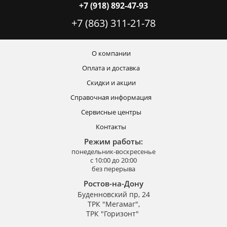
+7 (918) 892-47-93
+7 (863) 311-21-78
О компании
Оплата и доставка
Скидки и акции
Справочная информация
Сервисные центры
Контакты
Режим работы:
понедельник-воскресенье
с 10:00 до 20:00
без перерыва
Ростов-на-Дону
Буденновский пр, 24
ТРК "Мегамаг",
ТРК "Горизонт"