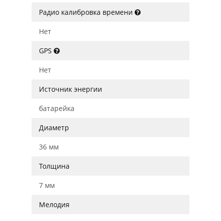
Радио калибровка времени
Нет
GPS
Нет
Источник энергии
батарейка
Диаметр
36 мм
Толщина
7 мм
Мелодия