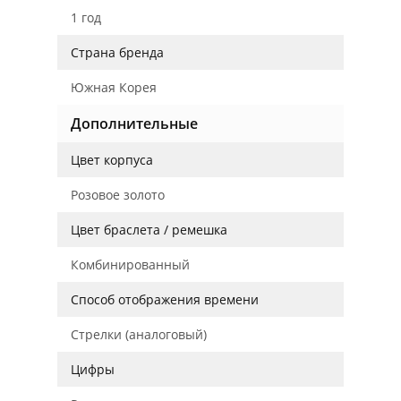
1 год
Страна бренда
Южная Корея
Дополнительные
Цвет корпуса
Розовое золото
Цвет браслета / ремешка
Комбинированный
Способ отображения времени
Стрелки (аналоговый)
Цифры