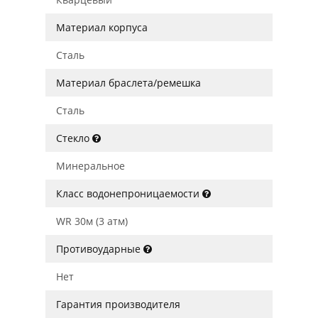
Материал корпуса
Сталь
Материал браслета/ремешка
Сталь
Стекло
Минеральное
Класс водонепроницаемости
WR 30м (3 атм)
Противоударные
Нет
Гарантия производителя