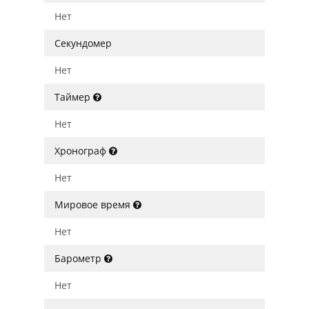
Нет
Секундомер
Нет
Таймер
Нет
Хронограф
Нет
Мировое время
Нет
Барометр
Нет