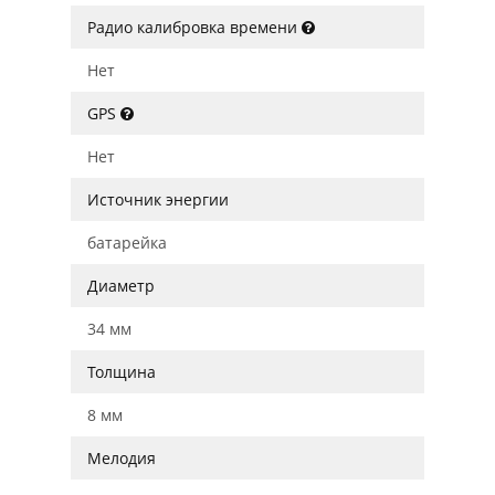
Радио калибровка времени
Нет
GPS
Нет
Источник энергии
батарейка
Диаметр
34 мм
Толщина
8 мм
Мелодия