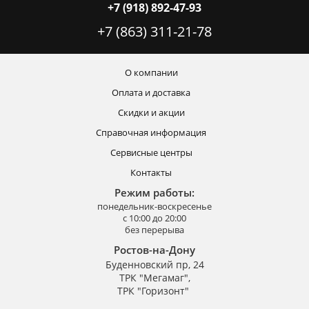
+7 (918) 892-47-93
+7 (863) 311-21-78
О компании
Оплата и доставка
Скидки и акции
Справочная информация
Сервисные центры
Контакты
Режим работы:
понедельник-воскресенье
с 10:00 до 20:00
без перерыва
Ростов-на-Дону
Буденновский пр, 24
ТРК "Мегамаг",
ТРК "Горизонт"