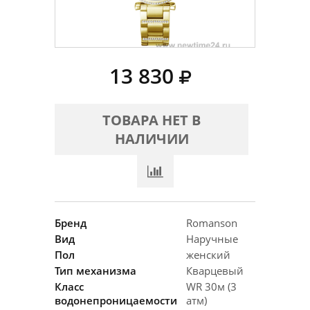
13 830
ТОВАРА НЕТ В
НАЛИЧИИ
Бренд
Romanson
Вид
Наручные
Пол
женский
Тип механизма
Кварцевый
Класс
WR 30м (3
водонепроницаемости
атм)