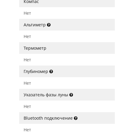
Компас
Нет
Альтиметр
Нет
Термометр
Нет
Глубиномер
Нет
Указатель фазы луны
Нет
Bluetooth подключение
Нет