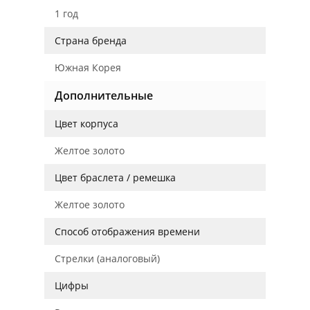
1 год
Страна бренда
Южная Корея
Дополнительные
Цвет корпуса
Желтое золото
Цвет браслета / ремешка
Желтое золото
Способ отображения времени
Стрелки (аналоговый)
Цифры