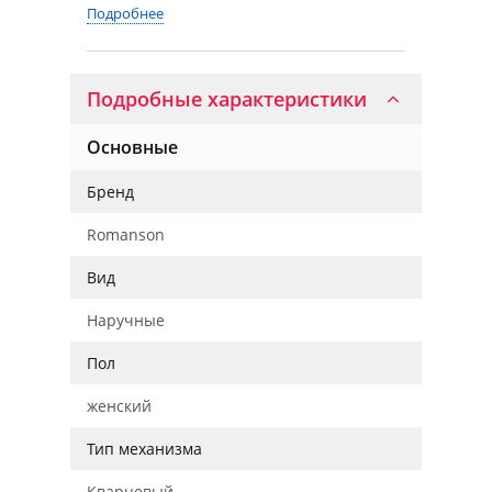
Подробнее
Подробные характеристики
Основные
Бренд
Romanson
Вид
Наручные
Пол
женский
Тип механизма
Кварцевый