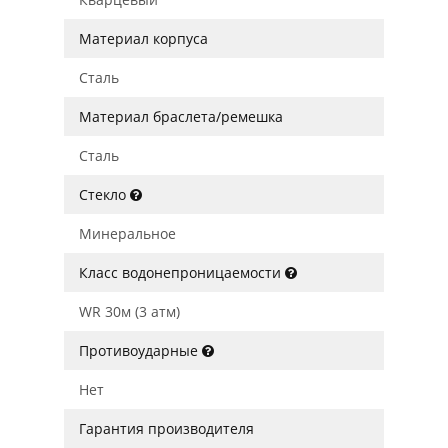
Материал корпуса
Сталь
Материал браслета/ремешка
Сталь
Стекло
Минеральное
Класс водонепроницаемости
WR 30м (3 атм)
Противоударные
Нет
Гарантия производителя