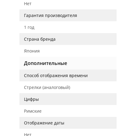
Нет
Гарантия производителя
1 год
Страна бренда
Япония
Дополнительные
Способ отображения времени
Стрелки (аналоговый)
Цифры
Римские
Отображение даты
Нет