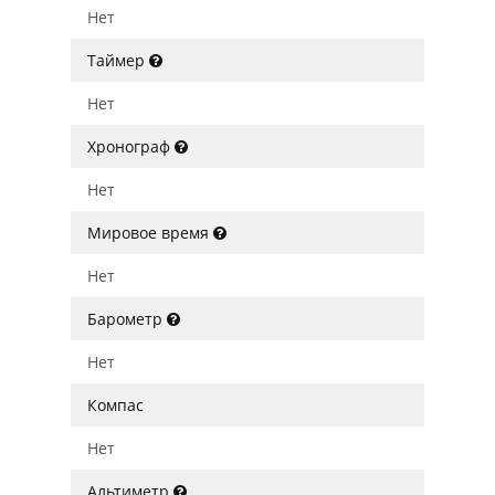
Нет
Таймер
Нет
Хронограф
Нет
Мировое время
Нет
Барометр
Нет
Компас
Нет
Альтиметр