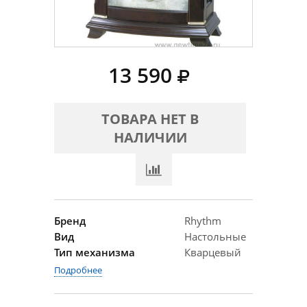
13 590
ТОВАРА НЕТ В
НАЛИЧИИ
Бренд
Rhythm
Вид
Настольные
Тип механизма
Кварцевый
Подробнее