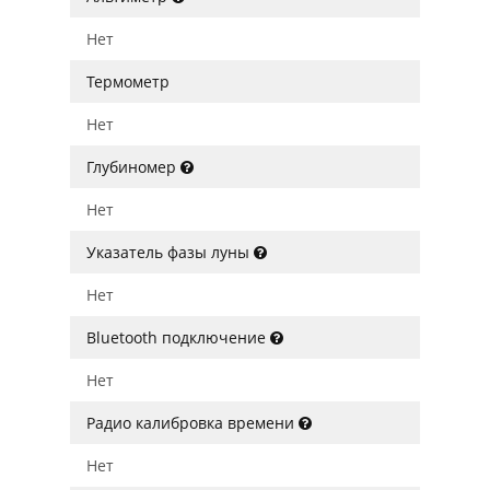
Нет
Термометр
Нет
Глубиномер
Нет
Указатель фазы луны
Нет
Bluetooth подключение
Нет
Радио калибровка времени
Нет