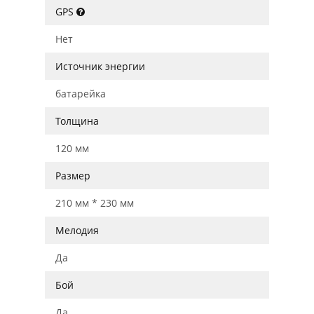
GPS
Нет
Источник энергии
батарейка
Толщина
120 мм
Размер
210 мм * 230 мм
Мелодия
Да
Бой
Да