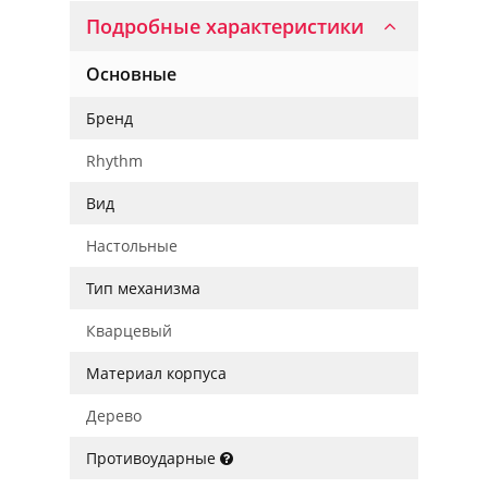
Подробные характеристики
Основные
Бренд
Rhythm
Вид
Настольные
Тип механизма
Кварцевый
Материал корпуса
Дерево
Противоударные