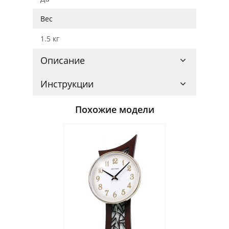
Вес
1.5 кг
Описание
Инструкции
Похожие модели