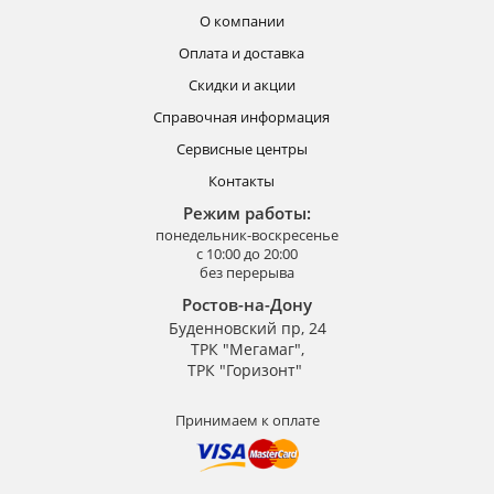
О компании
Оплата и доставка
Скидки и акции
Справочная информация
Сервисные центры
Контакты
Режим работы:
понедельник-воскресенье
с 10:00 до 20:00
без перерыва
Ростов-на-Дону
Буденновский пр, 24
ТРК "Мегамаг",
ТРК "Горизонт"
Принимаем к оплате