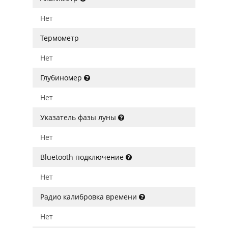
Нет
Термометр
Нет
Глубиномер
Нет
Указатель фазы луны
Нет
Bluetooth подключение
Нет
Радио калибровка времени
Нет