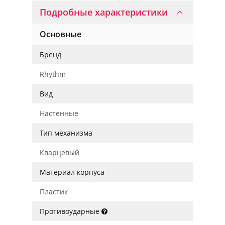
Подробные характеристики
Основные
Бренд
Rhythm
Вид
Настенные
Тип механизма
Кварцевый
Материал корпуса
Пластик
Противоударные