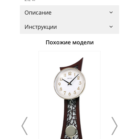
Описание
Инструкции
Похожие модели