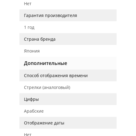
Нет
Гарантия производителя
1 год
Страна бренда
Япония
Дополнительные
Способ отображения времени
Стрелки (аналоговый)
Цифры
Арабские
Отображение даты
Нет