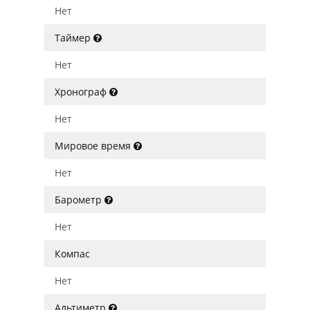
Нет
Таймер
Нет
Хронограф
Нет
Мировое время
Нет
Барометр
Нет
Компас
Нет
Альтиметр