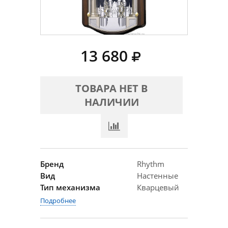
13 680
ТОВАРА НЕТ В
НАЛИЧИИ
Бренд
Rhythm
Вид
Настенные
Тип механизма
Кварцевый
Подробнее