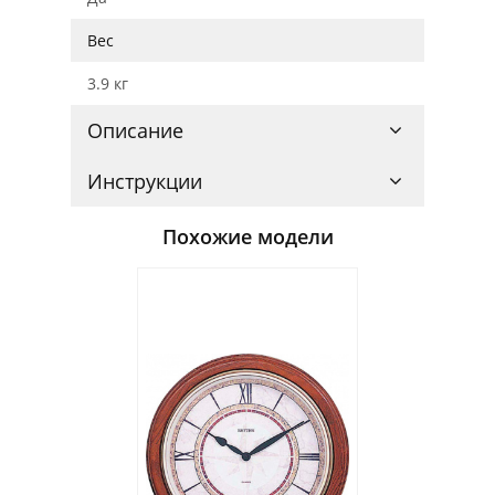
Вес
3.9 кг
Описание
Инструкции
Похожие модели