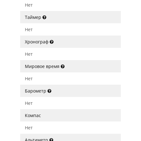
Нет
Таймер
Нет
Хронограф
Нет
Мировое время
Нет
Барометр
Нет
Компас
Нет
Альтиметр