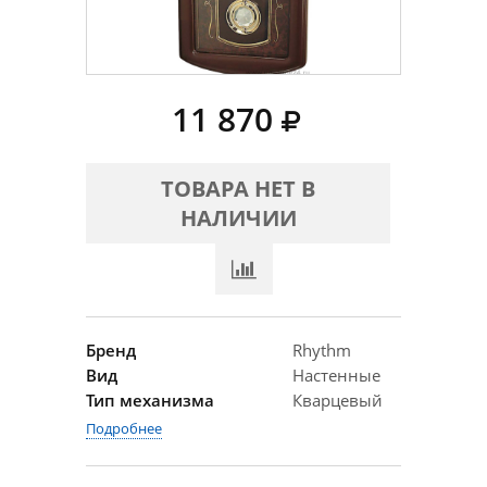
11 870
ТОВАРА НЕТ В
НАЛИЧИИ
Бренд
Rhythm
Вид
Настенные
Тип механизма
Кварцевый
Подробнее