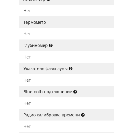
Нет
Термометр
Нет
Глубиномер
Нет
Указатель фазы луны
Нет
Bluetooth подключение
Нет
Радио калибровка времени
Нет