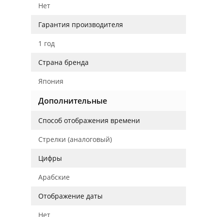
Нет
Гарантия производителя
1 год
Страна бренда
Япония
Дополнительные
Способ отображения времени
Стрелки (аналоговый)
Цифры
Арабские
Отображение даты
Нет