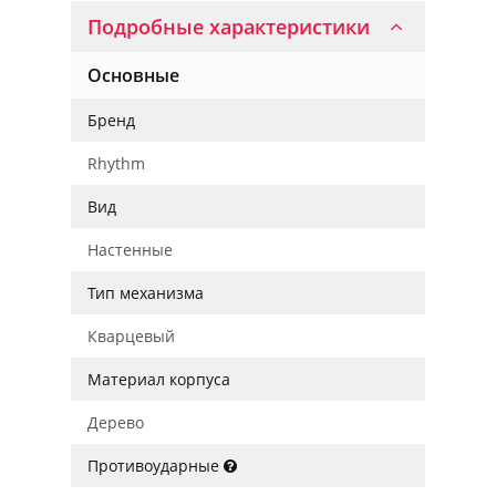
Подробные характеристики
Основные
Бренд
Rhythm
Вид
Настенные
Тип механизма
Кварцевый
Материал корпуса
Дерево
Противоударные