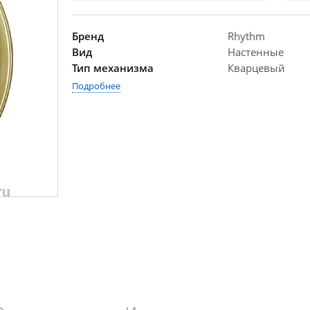
Бренд
Rhythm
Вид
Настенные
Тип механизма
Кварцевый
Подробнее