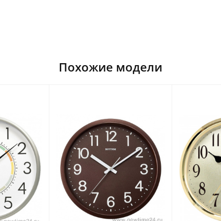
Похожие модели