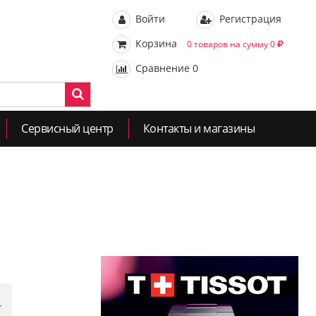
Войти
Регистрация
Корзина
0 товаров на сумму 0
Сравнение
0
Сервисный центр
Контакты и магазины