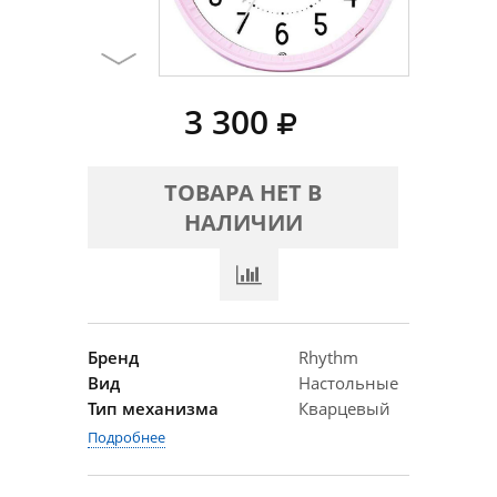
3 300
ТОВАРА НЕТ В
НАЛИЧИИ
Бренд
Rhythm
Вид
Настольные
Тип механизма
Кварцевый
Подробнее