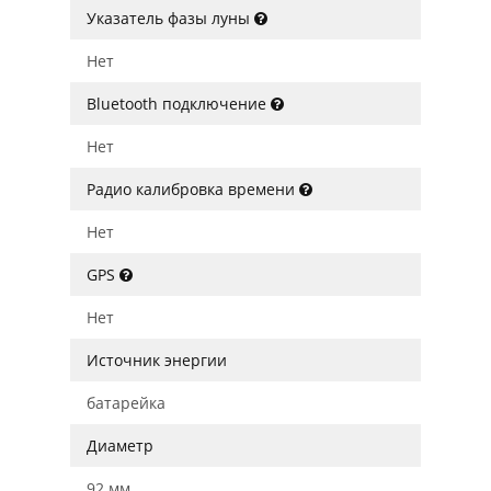
Указатель фазы луны
Нет
Bluetooth подключение
Нет
Радио калибровка времени
Нет
GPS
Нет
Источник энергии
батарейка
Диаметр
92 мм