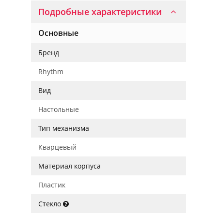
Подробные характеристики
Основные
Бренд
Rhythm
Вид
Настольные
Тип механизма
Кварцевый
Материал корпуса
Пластик
Стекло