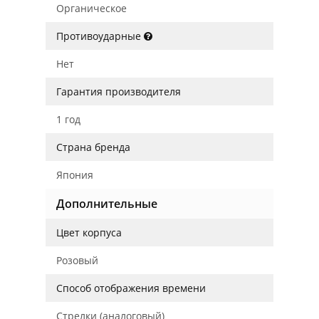
Органическое
Противоударные
Нет
Гарантия производителя
1 год
Страна бренда
Япония
Дополнительные
Цвет корпуса
Розовый
Способ отображения времени
Стрелки (аналоговый)