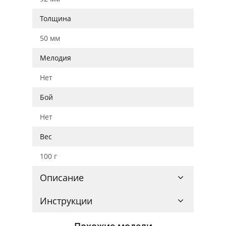
Толщина
50 мм
Мелодия
Нет
Бой
Нет
Вес
100 г
Описание
Инструкции