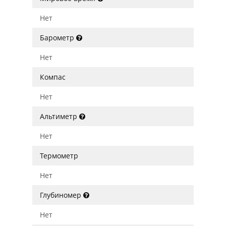
Нет
Барометр
Нет
Компас
Нет
Альтиметр
Нет
Термометр
Нет
Глубиномер
Нет