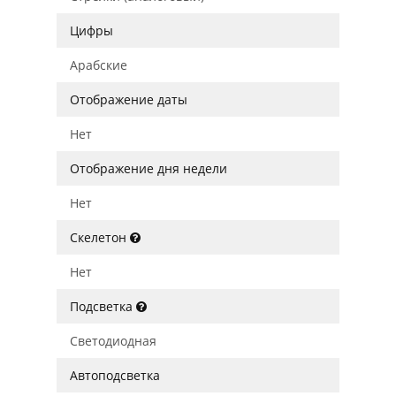
Цифры
Арабские
Отображение даты
Нет
Отображение дня недели
Нет
Скелетон
Нет
Подсветка
Светодиодная
Автоподсветка