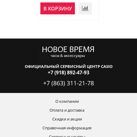
НЕТ В
В КОРЗИНУ
НАЛИЧИИ
ОФИЦИАЛЬНЫЙ СЕРВИСНЫЙ ЦЕНТР CASIO
+7 (918) 892-47-93
+7 (863) 311-21-78
О компании
Оплата и доставка
Скидки и акции
Справочная информация
Сервисные центры