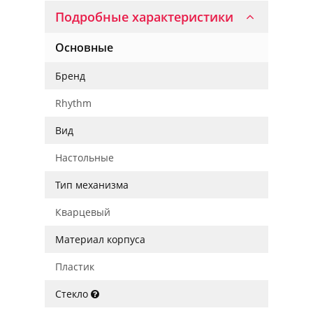
Подробные характеристики
Основные
Бренд
Rhythm
Вид
Настольные
Тип механизма
Кварцевый
Материал корпуса
Пластик
Стекло