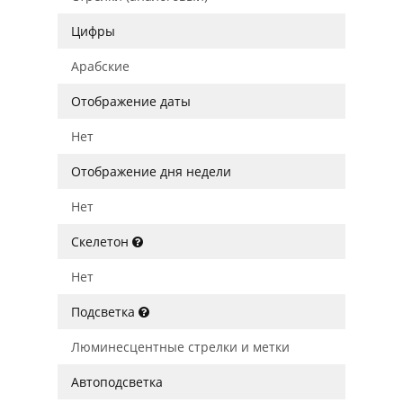
Цифры
Арабские
Отображение даты
Нет
Отображение дня недели
Нет
Скелетон
Нет
Подсветка
Люминесцентные стрелки и метки
Автоподсветка