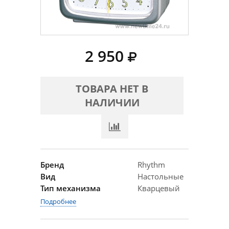
2 950
ТОВАРА НЕТ В
НАЛИЧИИ
Бренд
Rhythm
Вид
Настольные
Тип механизма
Кварцевый
Подробнее