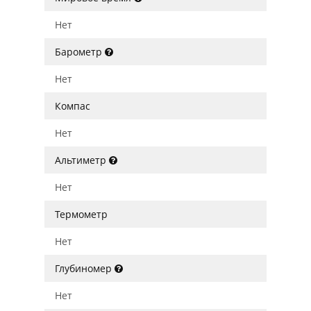
Нет
Барометр
Нет
Компас
Нет
Альтиметр
Нет
Термометр
Нет
Глубиномер
Нет