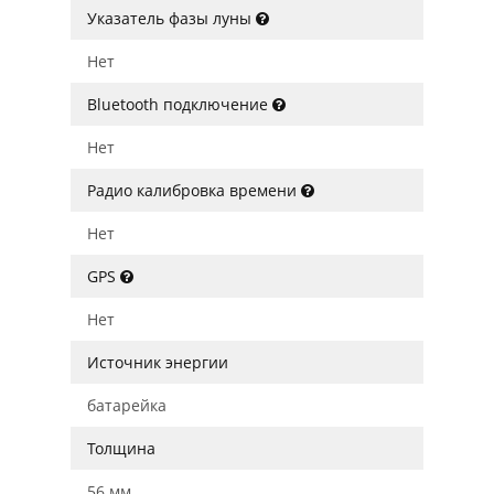
Указатель фазы луны
Нет
Bluetooth подключение
Нет
Радио калибровка времени
Нет
GPS
Нет
Источник энергии
батарейка
Толщина
56 мм