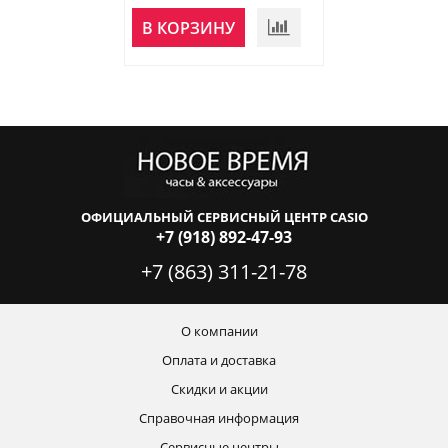
НЕТ В
В КОРЗИНУ
НАЛИЧИИ
ОФИЦИАЛЬНЫЙ СЕРВИСНЫЙ ЦЕНТР CASIO
+7 (918) 892-47-93
+7 (863) 311-21-78
О компании
Оплата и доставка
Скидки и акции
Справочная информация
Сервисные центры