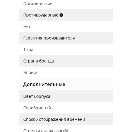
Органическое
Противоударные
Нет
Гарантия производителя
1 год
Страна бренда
Япония
Дополнительные
Цвет корпуса
Серебристый
Способ отображения времени
Стрелки (аналоговый)