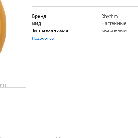
Бренд
Rhythm
Вид
Настенные
Тип механизма
Кварцевый
Подробнее