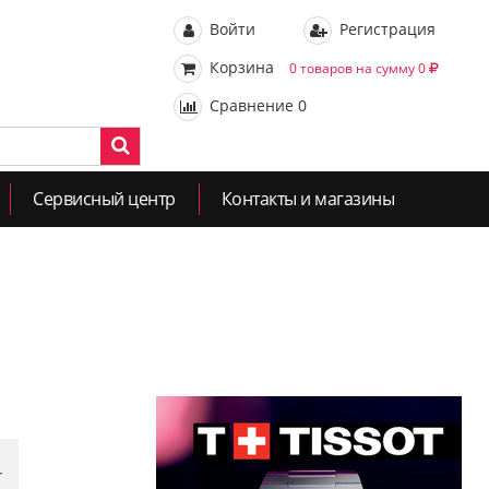
Войти
Регистрация
Корзина
0 товаров на сумму 0
Сравнение
0
Сервисный центр
Контакты и магазины