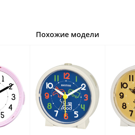
Похожие модели