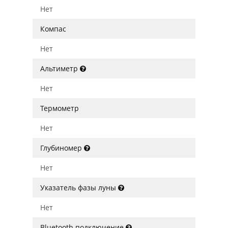
Нет
Компас
Нет
Альтиметр
Нет
Термометр
Нет
Глубиномер
Нет
Указатель фазы луны
Нет
Bluetooth подключение