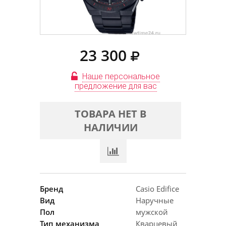
23 300
Наше персональное
предложение для вас
ТОВАРА НЕТ В
НАЛИЧИИ
Бренд
Casio Edifice
Вид
Наручные
Пол
мужской
Тип механизма
Кварцевый