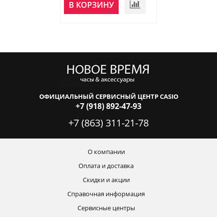
НЕТ В
В КОРЗИНУ
НАЛИЧИИ
ОФИЦИАЛЬНЫЙ СЕРВИСНЫЙ ЦЕНТР CASIO
+7 (918) 892-47-93
+7 (863) 311-21-78
О компании
Оплата и доставка
Скидки и акции
Справочная информация
Сервисные центры