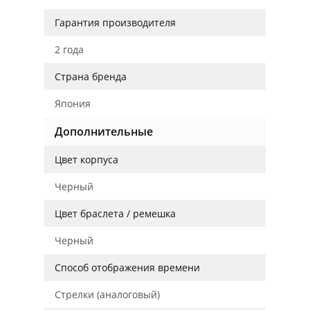
Гарантия производителя
2 года
Страна бренда
Япония
Дополнительные
Цвет корпуса
Черный
Цвет браслета / ремешка
Черный
Способ отображения времени
Стрелки (аналоговый)