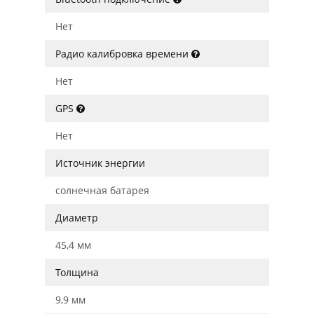
Нет
Радио калибровка времени
Нет
GPS
Нет
Источник энергии
солнечная батарея
Диаметр
45,4 мм
Толщина
9,9 мм