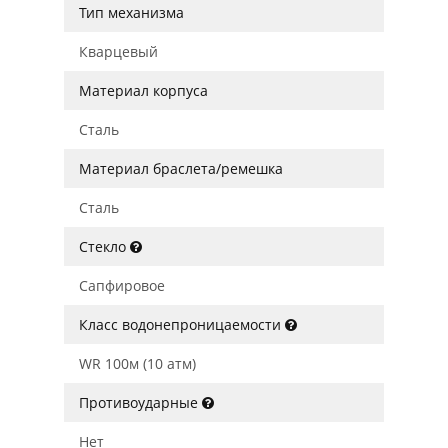
Тип механизма
Кварцевый
Материал корпуса
Сталь
Материал браслета/ремешка
Сталь
Стекло
Сапфировое
Класс водонепроницаемости
WR 100м (10 атм)
Противоударные
Нет