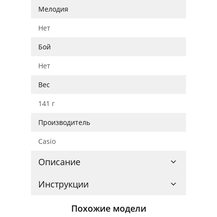
Мелодия
Нет
Бой
Нет
Вес
141 г
Производитель
Casio
Описание
Инструкции
Похожие модели