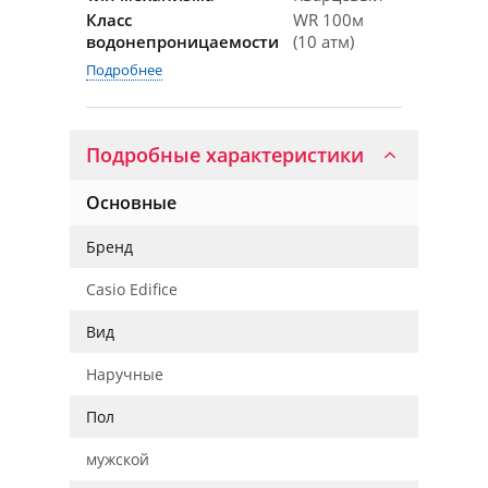
Класс
WR 100м
водонепроницаемости
(10 атм)
Подробнее
Подробные характеристики
Основные
Бренд
Casio Edifice
Вид
Наручные
Пол
мужской