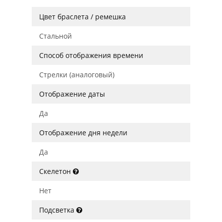
Цвет браслета / ремешка
Стальной
Способ отображения времени
Стрелки (аналоговый)
Отображение даты
Да
Отображение дня недели
Да
Скелетон
Нет
Подсветка