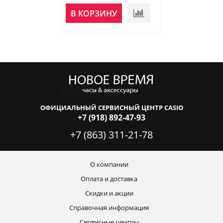
В КОРЗИНУ
В КОРЗИНУ
ОФИЦИАЛЬНЫЙ СЕРВИСНЫЙ ЦЕНТР CASIO
+7 (918) 892-47-93
+7 (863) 311-21-78
О компании
Оплата и доставка
Скидки и акции
Справочная информация
Сервисные центры