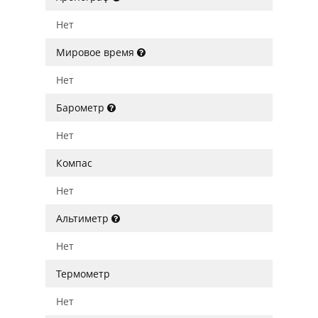
Нет
Мировое время
Нет
Барометр
Нет
Компас
Нет
Альтиметр
Нет
Термометр
Нет