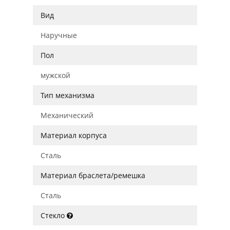
Вид
Наручные
Пол
мужской
Тип механизма
Механический
Материал корпуса
Сталь
Материал браслета/ремешка
Сталь
Стекло