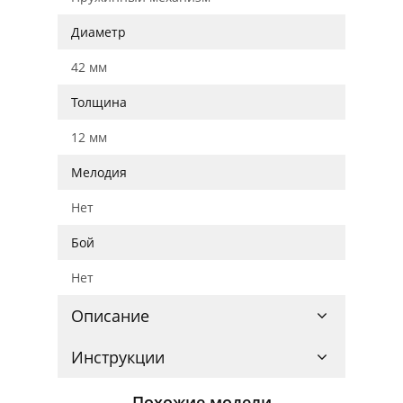
Диаметр
42 мм
Толщина
12 мм
Мелодия
Нет
Бой
Нет
Описание
Инструкции
Похожие модели