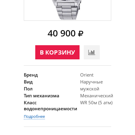
40 900
В КОРЗИНУ
Бренд
Orient
Вид
Наручные
Пол
мужской
Тип механизма
Механический
Класс
WR 50м (5 атм)
водонепроницаемости
Подробнее