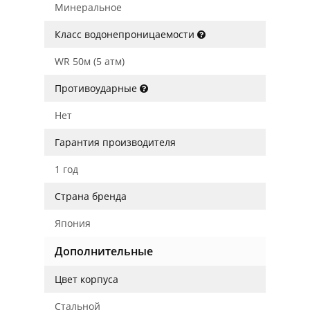
Минеральное
Класс водонепроницаемости
WR 50м (5 атм)
Противоударные
Нет
Гарантия производителя
1 год
Страна бренда
Япония
Дополнительные
Цвет корпуса
Стальной