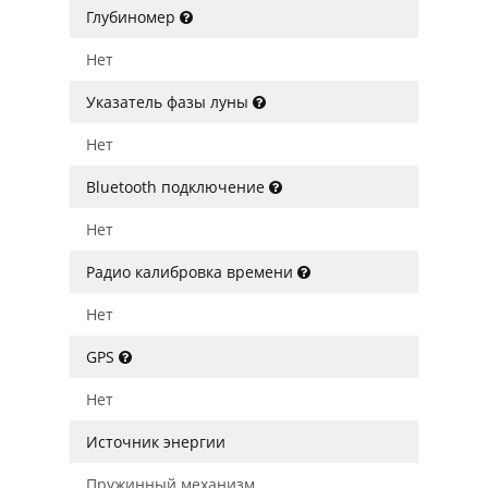
Глубиномер
Нет
Указатель фазы луны
Нет
Bluetooth подключение
Нет
Радио калибровка времени
Нет
GPS
Нет
Источник энергии
Пружинный механизм