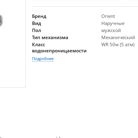
Бренд
Orient
Вид
Наручные
Пол
мужской
Тип механизма
Механический
Класс
WR 50м (5 атм)
водонепроницаемости
Подробнее