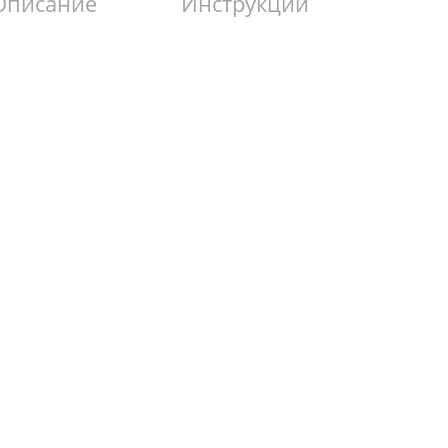
Описание
Инструкции