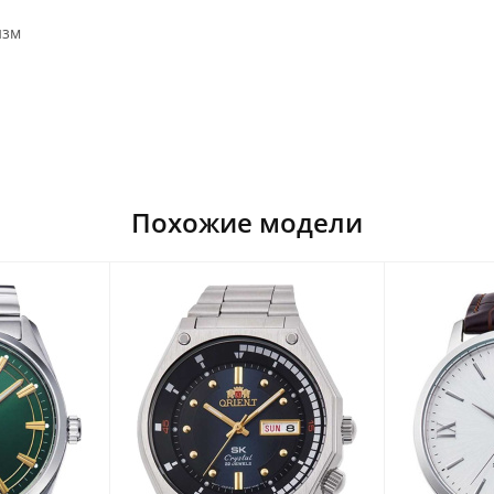
изм
Похожие модели