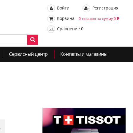
Войти
Регистрация
Корзина
0 товаров на сумму 0
Сравнение
0
Сервисный центр
Контакты и магазины