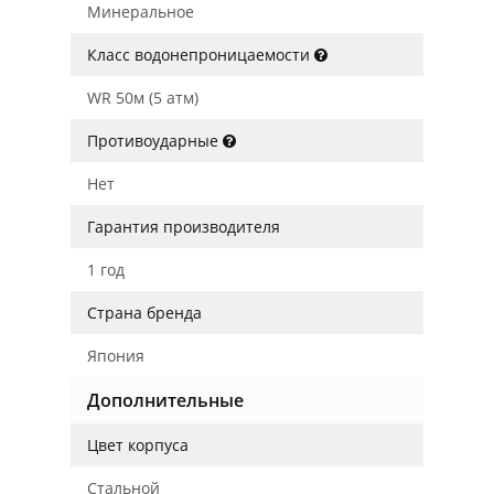
Минеральное
Класс водонепроницаемости
WR 50м (5 атм)
Противоударные
Нет
Гарантия производителя
1 год
Страна бренда
Япония
Дополнительные
Цвет корпуса
Стальной