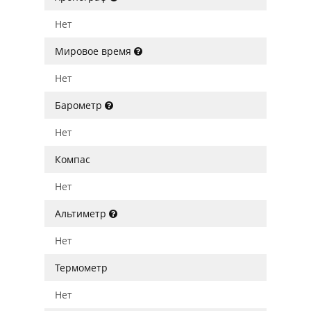
Нет
Мировое время
Нет
Барометр
Нет
Компас
Нет
Альтиметр
Нет
Термометр
Нет