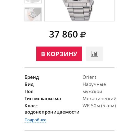
37 860
В КОРЗИНУ
Бренд
Orient
Вид
Наручные
Пол
мужской
Тип механизма
Механический
Класс
WR 50м (5 атм)
водонепроницаемости
Подробнее