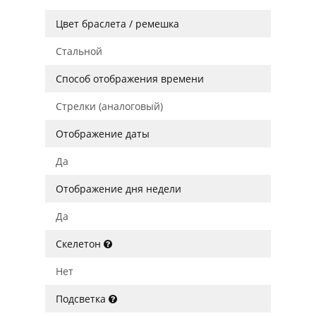
Цвет браслета / ремешка
Стальной
Способ отображения времени
Стрелки (аналоговый)
Отображение даты
Да
Отображение дня недели
Да
Скелетон
Нет
Подсветка