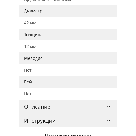
Диаметр
42 мм
Толщина
12 мм
Мелодия
Нет
Бой
Нет
Описание
Инструкции
Похожие модели