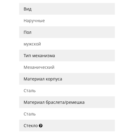
Вид
Наручные
Пол
мужской
Тип механизма
Механический
Материал корпуса
Сталь
Материал браслета/ремешка
Сталь
Стекло