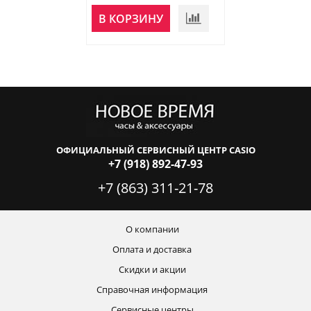
В КОРЗИНУ
В КОРЗИНУ
ОФИЦИАЛЬНЫЙ СЕРВИСНЫЙ ЦЕНТР CASIO
+7 (918) 892-47-93
+7 (863) 311-21-78
О компании
Оплата и доставка
Скидки и акции
Справочная информация
Сервисные центры