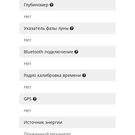
Глубиномер
Нет
Указатель фазы луны
Нет
Bluetooth подключение
Нет
Радио калибровка времени
Нет
GPS
Нет
Источник энергии
Пружинный механизм