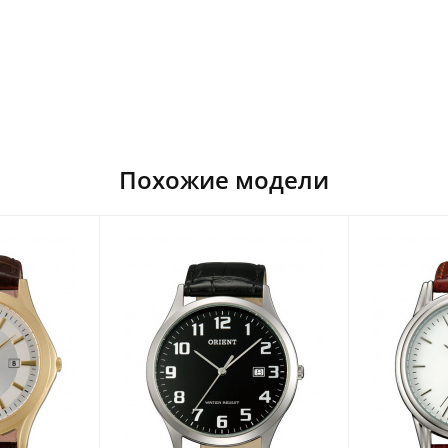
Похожие модели