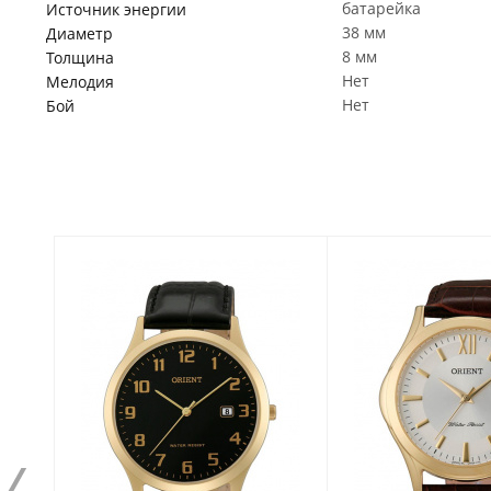
батарейка
Источник энергии
38 мм
Диаметр
8 мм
Толщина
Нет
Мелодия
Нет
Бой