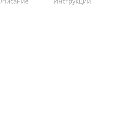
Описание
Инструкции