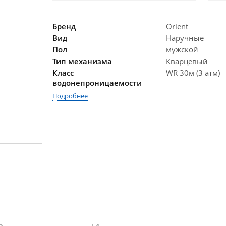
Бренд
Orient
Вид
Наручные
Пол
мужской
Тип механизма
Кварцевый
Класс
WR 30м (3 атм)
водонепроницаемости
Подробнее