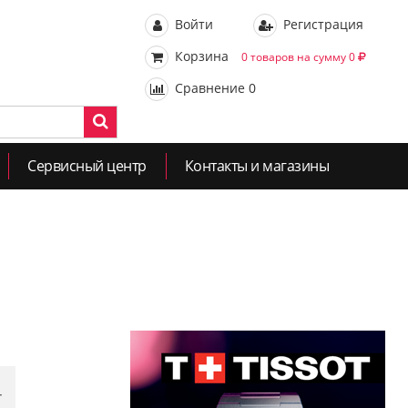
Войти
Регистрация
Корзина
0 товаров на сумму 0
Сравнение
0
Сервисный центр
Контакты и магазины