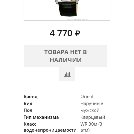
4 770
ТОВАРА НЕТ В
НАЛИЧИИ
Бренд
Orient
Вид
Наручные
Пол
мужской
Тип механизма
Кварцевый
Класс
WR 30м (3
водонепроницаемости
атм)