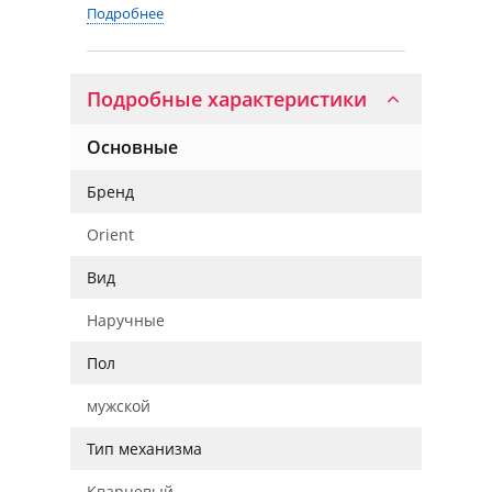
Подробнее
Подробные характеристики
Основные
Бренд
Orient
Вид
Наручные
Пол
мужской
Тип механизма
Кварцевый