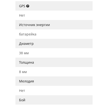
GPS
Нет
Источник энергии
батарейка
Диаметр
38 мм
Толщина
8 мм
Мелодия
Нет
Бой