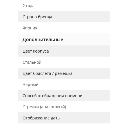
2 года
Страна бренда
Япония
Дополнительные
Цвет корпуса
Стальной
Цвет браслета / ремешка
Черный
Способ отображения времени
Стрелки (аналоговый)
Отображение даты