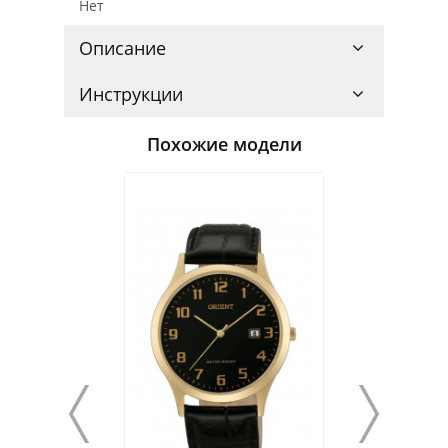
Нет
Описание
Инструкции
Похожие модели