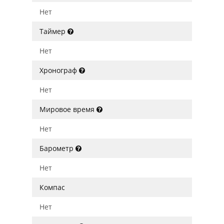
Нет
Таймер
Нет
Хронограф
Нет
Мировое время
Нет
Барометр
Нет
Компас
Нет