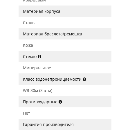
Материал корпуса
Сталь
Материал браслета/ремешка
Кожа
Стекло
Минеральное
Класс водонепроницаемости
WR 30м (3 атм)
Противоударные
Нет
Гарантия производителя