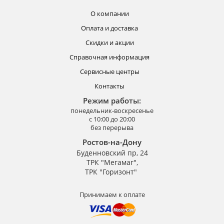
О компании
Оплата и доставка
Скидки и акции
Справочная информация
Сервисные центры
Контакты
Режим работы:
понедельник-воскресенье
с 10:00 до 20:00
без перерыва
Ростов-на-Дону
Буденновский пр, 24
ТРК "Мегамаг",
ТРК "Горизонт"
Принимаем к оплате