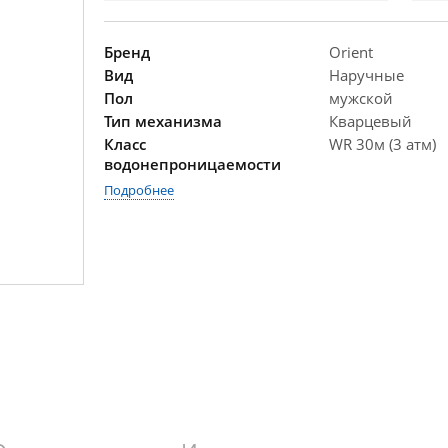
Бренд
Orient
Вид
Наручные
Пол
мужской
Тип механизма
Кварцевый
Класс
WR 30м (3 атм)
водонепроницаемости
Подробнее