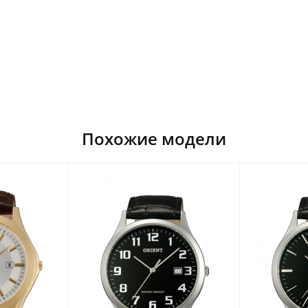
Похожие модели