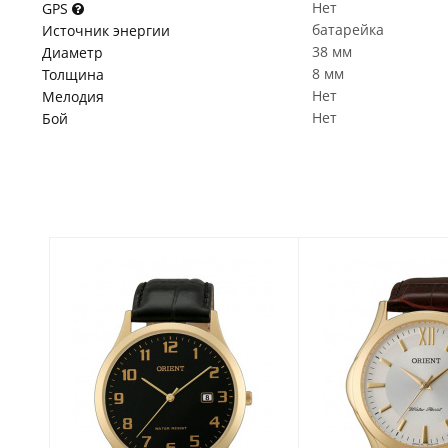
Нет
GPS
батарейка
Источник энергии
38 мм
Диаметр
8 мм
Толщина
Нет
Мелодия
Нет
Бой