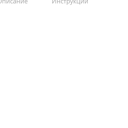
Описание
Инструкции