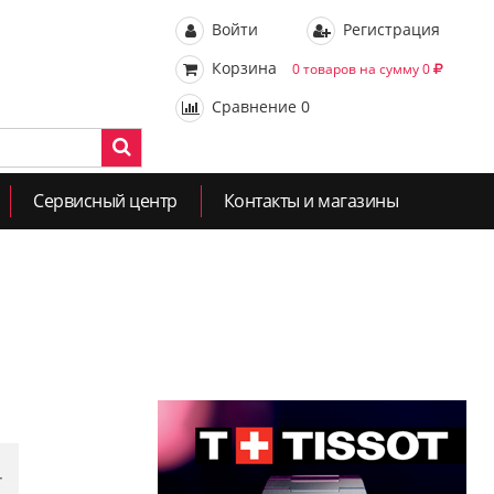
Войти
Регистрация
Корзина
0 товаров на сумму 0
Сравнение
0
Сервисный центр
Контакты и магазины