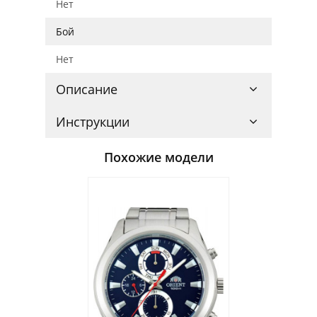
Нет
Бой
Нет
Описание
Инструкции
Похожие модели