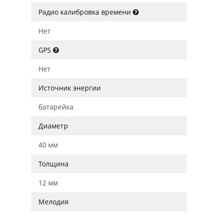
Радио калибровка времени
Нет
GPS
Нет
Источник энергии
батарейка
Диаметр
40 мм
Толщина
12 мм
Мелодия