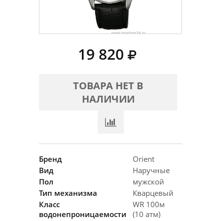
19 820
ТОВАРА НЕТ В
НАЛИЧИИ
Бренд
Orient
Вид
Наручные
Пол
мужской
Тип механизма
Кварцевый
Класс
WR 100м
водонепроницаемости
(10 атм)