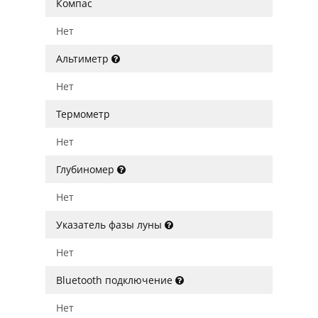
Компас
Нет
Альтиметр
Нет
Термометр
Нет
Глубиномер
Нет
Указатель фазы луны
Нет
Bluetooth подключение
Нет