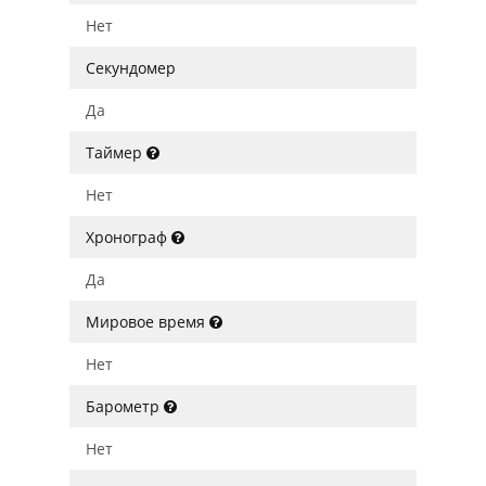
Нет
Секундомер
Да
Таймер
Нет
Хронограф
Да
Мировое время
Нет
Барометр
Нет