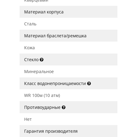
Материал корпуса
Сталь
Материал браслета/ремешка
Кожа
Стекло
Минеральное
Класс водонепроницаемости
WR 100м (10 атм)
Противоударные
Нет
Гарантия производителя