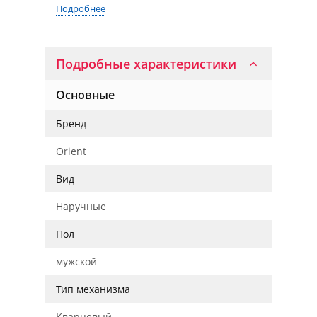
Подробнее
Подробные характеристики
Основные
Бренд
Orient
Вид
Наручные
Пол
мужской
Тип механизма
Кварцевый