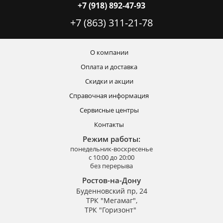
+7 (918) 892-47-93
+7 (863) 311-21-78
О компании
Оплата и доставка
Скидки и акции
Справочная информация
Сервисные центры
Контакты
Режим работы:
понедельник-воскресенье
с 10:00 до 20:00
без перерыва
Ростов-на-Дону
Буденновский пр, 24
ТРК "Мегамаг",
ТРК "Горизонт"