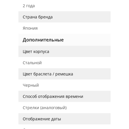
2 года
Страна бренда
Япония
Дополнительные
Цвет корпуса
Стальной
Цвет браслета / ремешка
Черный
Способ отображения времени
Стрелки (аналоговый)
Отображение даты